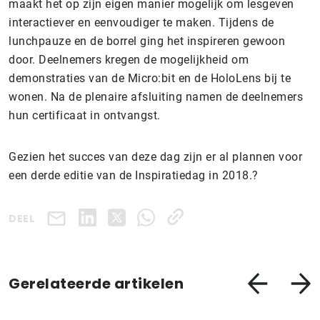
maakt het op zijn eigen manier mogelijk om lesgeven
interactiever en eenvoudiger te maken. Tijdens de
lunchpauze en de borrel ging het inspireren gewoon
door. Deelnemers kregen de mogelijkheid om
demonstraties van de Micro:bit en de HoloLens bij te
wonen. Na de plenaire afsluiting namen de deelnemers
hun certificaat in ontvangst.
Gezien het succes van deze dag zijn er al plannen voor
een derde editie van de Inspiratiedag in 2018.?
DEEL
Gerelateerde artikelen