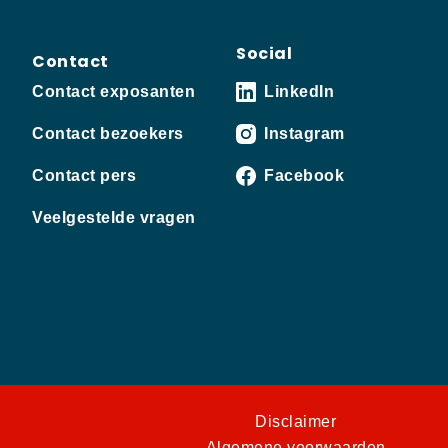
Social
Contact
Contact exposanten
LinkedIn
Contact bezoekers
Instagram
Contact pers
Facebook
Veelgestelde vragen
Disclaimer
Algemene voorwaarden