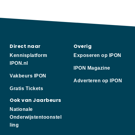
Direct naar
Overig
Kennisplatform
Exposeren op IPON
IPON.nl
IPON Magazine
Vakbeurs IPON
Adverteren op IPON
Gratis Tickets
Ook van Jaarbeurs
Nationale
Onderwijstentoonstel
ling