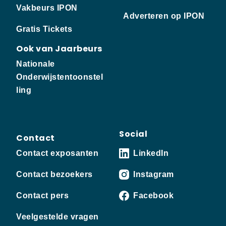
Vakbeurs IPON
Adverteren op IPON
Gratis Tickets
Ook van Jaarbeurs
Nationale
Onderwijstentoonstel
ling
Social
Contact
Contact exposanten
LinkedIn
Contact bezoekers
Instagram
Contact pers
Facebook
Veelgestelde vragen