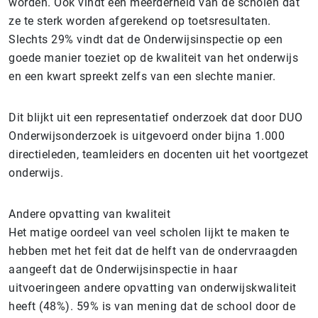
worden. Ook vindt een meerderheid van de scholen dat
ze te sterk worden afgerekend op toetsresultaten.
Slechts 29% vindt dat de Onderwijsinspectie op een
goede manier toeziet op de kwaliteit van het onderwijs
en een kwart spreekt zelfs van een slechte manier.
Dit blijkt uit een representatief onderzoek dat door DUO
Onderwijsonderzoek is uitgevoerd onder bijna 1.000
directieleden, teamleiders en docenten uit het voortgezet
onderwijs.
Andere opvatting van kwaliteit
Het matige oordeel van veel scholen lijkt te maken te
hebben met het feit dat de helft van de ondervraagden
aangeeft dat de Onderwijsinspectie in haar
uitvoeringeen andere opvatting van onderwijskwaliteit
heeft (48%). 59% is van mening dat de school door de