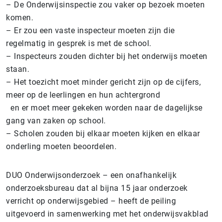
– De Onderwijsinspectie zou vaker op bezoek moeten
komen.
– Er zou een vaste inspecteur moeten zijn die
regelmatig in gesprek is met de school.
– Inspecteurs zouden dichter bij het onderwijs moeten
staan.
– Het toezicht moet minder gericht zijn op de cijfers,
meer op de leerlingen en hun achtergrond
en er moet meer gekeken worden naar de dagelijkse
gang van zaken op school.
– Scholen zouden bij elkaar moeten kijken en elkaar
onderling moeten beoordelen.
DUO Onderwijsonderzoek – een onafhankelijk
onderzoeksbureau dat al bijna 15 jaar onderzoek
verricht op onderwijsgebied – heeft de peiling
uitgevoerd in samenwerking met het onderwijsvakblad