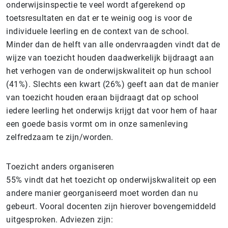
onderwijsinspectie te veel wordt afgerekend op
toetsresultaten en dat er te weinig oog is voor de
individuele leerling en de context van de school.
Minder dan de helft van alle ondervraagden vindt dat de
wijze van toezicht houden daadwerkelijk bijdraagt aan
het verhogen van de onderwijskwaliteit op hun school
(41%). Slechts een kwart (26%) geeft aan dat de manier
van toezicht houden eraan bijdraagt dat op school
iedere leerling het onderwijs krijgt dat voor hem of haar
een goede basis vormt om in onze samenleving
zelfredzaam te zijn/worden.
Toezicht anders organiseren
55% vindt dat het toezicht op onderwijskwaliteit op een
andere manier georganiseerd moet worden dan nu
gebeurt. Vooral docenten zijn hierover bovengemiddeld
uitgesproken. Adviezen zijn: