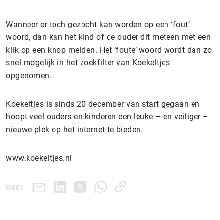
Wanneer er toch gezocht kan worden op een ‘fout’
woord, dan kan het kind of de ouder dit meteen met een
klik op een knop melden. Het ‘foute’ woord wordt dan zo
snel mogelijk in het zoekfilter van Koekeltjes
opgenomen.
Koekeltjes is sinds 20 december van start gegaan en
hoopt veel ouders en kinderen een leuke – en veiliger –
nieuwe plek op het internet te bieden.
www.koekeltjes.nl
DEEL