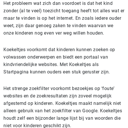
Het probleem wat zich dan voordoet is dat het kind
zonder (al te veel) toezicht toegang heeft tot alles wat er
maar te vinden is op het internet. En zoals iedere ouder
weet, zijn daar genoeg zaken te vinden waarvan we
onze kinderen nog even ver weg willen houden.
Koekeltjes voorkomt dat kinderen kunnen zoeken op
volwassen onderwerpen en biedt een portaal van
kindvriendelijke websites. Met Koekeltjes als
Startpagina kunnen ouders een stuk geruster zijn.
Het strenge zoekfilter voorkomt bezoekjes op ‘foute’
websites en de zoekresultaten zijn zoveel mogelijk
afgestemd op kinderen. Koekeltjes maakt namelijk niet
alleen gebruik van het zoekfilter van Google. Koekeltjes
houdt zelf een bijzonder lange lijst bij van woorden die
niet voor kinderen geschikt zijn.