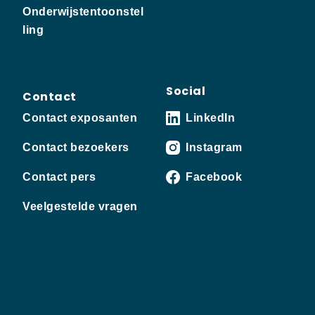
Onderwijstentoonstel
ling
Social
Contact
Contact exposanten
LinkedIn
Contact bezoekers
Instagram
Contact pers
Facebook
Veelgestelde vragen