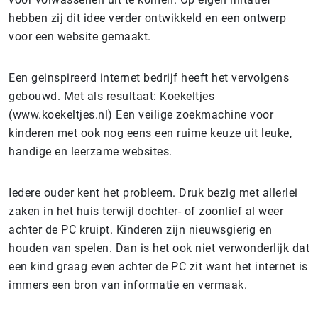
hebben zij dit idee verder ontwikkeld en een ontwerp
voor een website gemaakt.
Een geinspireerd internet bedrijf heeft het vervolgens
gebouwd. Met als resultaat: Koekeltjes
(www.koekeltjes.nl) Een veilige zoekmachine voor
kinderen met ook nog eens een ruime keuze uit leuke,
handige en leerzame websites.
Iedere ouder kent het probleem. Druk bezig met allerlei
zaken in het huis terwijl dochter- of zoonlief al weer
achter de PC kruipt. Kinderen zijn nieuwsgierig en
houden van spelen. Dan is het ook niet verwonderlijk dat
een kind graag even achter de PC zit want het internet is
immers een bron van informatie en vermaak.