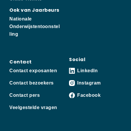
Ook van Jaarbeurs
Nationale
Onderwijstentoonstel
ling
Social
Contact
Contact exposanten
LinkedIn
Contact bezoekers
Instagram
Contact pers
Facebook
Veelgestelde vragen