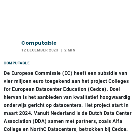
Computable
12 DECEMBER 2023
2 MIN
COMPUTABLE
De Europese Commissie (EC) heeft een subsidie van
vier miljoen euro toegekend aan het project Colleges
for European Datacenter Education (Cedce). Doel
hiervan is het aanbieden van kwalitatief hoogwaardig
onderwijs gericht op datacenters. Het project start in
maart 2024. Vanuit Nederland is de Dutch Data Center
Association (DDA) samen met partners, zoals Alfa
College en NorthC Datacenters, betrokken bij Cedce.