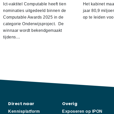
Ict-vaktitel Computable heeft tien
Het kabinet ma
nominaties uitgedeeld binnen de
jaar 80,9 miljoe
Computable Awards 2025 in de
op te leiden voo
categorie Onderwijsproject. De
winnaar wordt bekendgemaakt
tijdens…
Direct naar
Overig
Kennisplatform
Exposeren op IPON