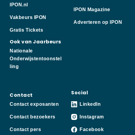
IPON.nl
IPON Magazine
Vakbeurs IPON
Adverteren op IPON
Gratis Tickets
Ook van Jaarbeurs
Nationale
Onderwijstentoonstel
ling
Social
Contact
Contact exposanten
LinkedIn
Contact bezoekers
Instagram
Contact pers
Facebook