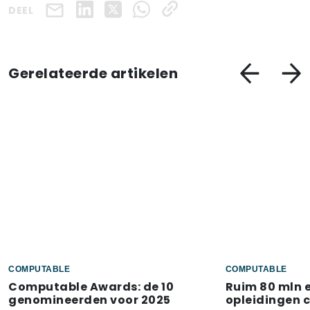
DEEL
Gerelateerde artikelen
COMPUTABLE
COMPUTABLE
Computable Awards: de 10
Ruim 80 mln 
genomineerden voor 2025
opleidingen 