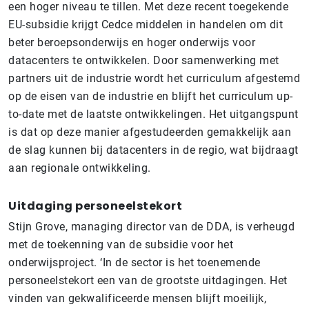
een hoger niveau te tillen. Met deze recent toegekende
EU-subsidie krijgt Cedce middelen in handelen om dit
beter beroepsonderwijs en hoger onderwijs voor
datacenters te ontwikkelen. Door samenwerking met
partners uit de industrie wordt het curriculum afgestemd
op de eisen van de industrie en blijft het curriculum up-
to-date met de laatste ontwikkelingen. Het uitgangspunt
is dat op deze manier afgestudeerden gemakkelijk aan
de slag kunnen bij datacenters in de regio, wat bijdraagt
aan regionale ontwikkeling.
Uitdaging personeelstekort
Stijn Grove, managing director van de DDA, is verheugd
met de toekenning van de subsidie voor het
onderwijsproject. ‘In de sector is het toenemende
personeelstekort een van de grootste uitdagingen. Het
vinden van gekwalificeerde mensen blijft moeilijk,