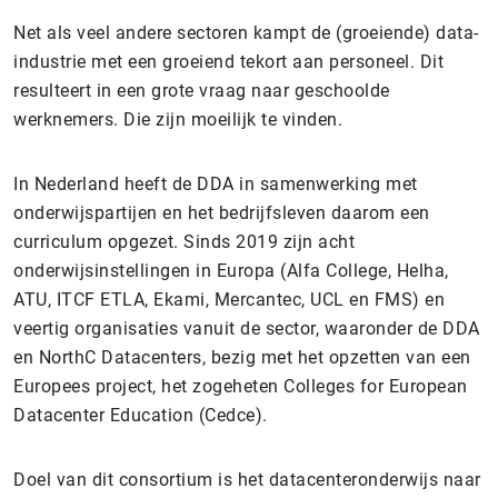
Net als veel andere sectoren kampt de (groeiende) data-
industrie met een groeiend tekort aan personeel. Dit
resulteert in een grote vraag naar geschoolde
werknemers. Die zijn moeilijk te vinden.
In Nederland heeft de DDA in samenwerking met
onderwijspartijen en het bedrijfsleven daarom een
curriculum opgezet. Sinds 2019 zijn acht
onderwijsinstellingen in Europa (Alfa College, Helha,
ATU, ITCF ETLA, Ekami, Mercantec, UCL en FMS) en
veertig organisaties vanuit de sector, waaronder de DDA
en NorthC Datacenters, bezig met het opzetten van een
Europees project, het zogeheten Colleges for European
Datacenter Education (Cedce).
Doel van dit consortium is het datacenteronderwijs naar