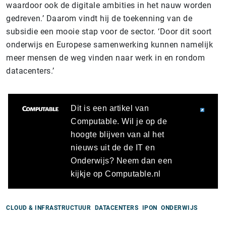
waardoor ook de digitale ambities in het nauw worden
gedreven.’ Daarom vindt hij de toekenning van de
subsidie een mooie stap voor de sector. ‘Door dit soort
onderwijs en Europese samenwerking kunnen namelijk
meer mensen de weg vinden naar werk in en rondom
datacenters.’
Dit is een artikel van
Computable. Wil je op de
hoogte blijven van al het
nieuws uit de de IT en
Onderwijs? Neem dan een
kijkje op Computable.nl
CLOUD & INFRASTRUCTUUR
DATACENTERS
IPON
ONDERWIJS