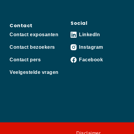
Social
Contact
Contact exposanten
LinkedIn
Contact bezoekers
Instagram
Contact pers
Facebook
Veelgestelde vragen
Disclaimer