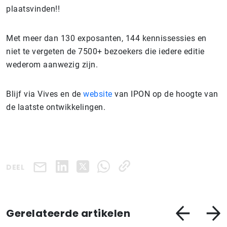
plaatsvinden!!
Met meer dan 130 exposanten, 144 kennissessies en
niet te vergeten de 7500+ bezoekers die iedere editie
wederom aanwezig zijn.
Blijf via Vives en de
website
van IPON op de hoogte van
de laatste ontwikkelingen.
DEEL
Gerelateerde artikelen