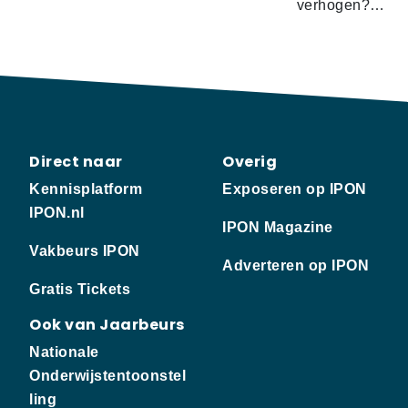
verhogen?…
Direct naar
Overig
Kennisplatform
Exposeren op IPON
IPON.nl
IPON Magazine
Vakbeurs IPON
Adverteren op IPON
Gratis Tickets
Ook van Jaarbeurs
Nationale
Onderwijstentoonstel
ling