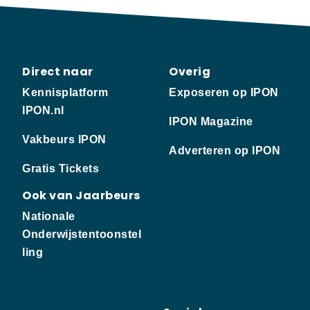
Direct naar
Overig
Kennisplatform
Exposeren op IPON
IPON.nl
IPON Magazine
Vakbeurs IPON
Adverteren op IPON
Gratis Tickets
Ook van Jaarbeurs
Nationale
Onderwijstentoonstel
ling