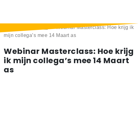
Home
>
Berichten
>
Webinar Masterclass: Hoe krijg ik
mijn collega’s mee 14 Maart as
Webinar Masterclass: Hoe krijg
ik mijn collega’s mee 14 Maart
as