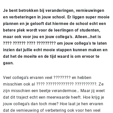
Je bent betrokken bij veranderingen, vernieuwingen
en verbeteringen in jouw school. Er liggen super mooie
plannen en je gelooft dat hiermee de school echt een
betere plek wordt voor de leerlingen of studenten,
maar ook voor jou en jouw collega’s. Alleen…het is
???? ?????? ???? ????????? om jouw collega’s te laten
inzien dat jullie echt mooie stappen kunnen maken en
dat het de moeite en de tijd waard is om ervoor te
gaan.
Veel collega’s ervaren veel ???????? en hebben
misschien ook al ???? ????????????? ??????????. Ze
zijn misschien een beetje verandermoe… Maar jij weet
dat dit traject echt een meerwaarde heeft. Hoe krijg je
jouw collega’s dan toch mee? Hoe laat je hen ervaren
dat de vernieuwing of verbetering ook voor hen veel