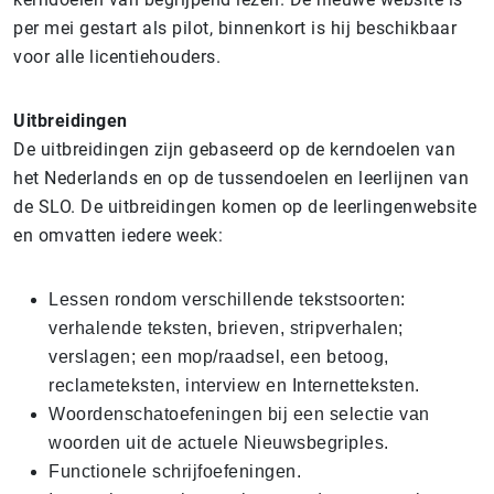
per mei gestart als pilot, binnenkort is hij beschikbaar
voor alle licentiehouders.
Uitbreidingen
De uitbreidingen zijn gebaseerd op de kerndoelen van
het Nederlands en op de tussendoelen en leerlijnen van
de SLO. De uitbreidingen komen op de leerlingenwebsite
en omvatten iedere week:
Lessen rondom verschillende tekstsoorten:
verhalende teksten, brieven, stripverhalen;
verslagen; een mop/raadsel, een betoog,
reclameteksten, interview en Internetteksten.
Woordenschatoefeningen bij een selectie van
woorden uit de actuele Nieuwsbegriples.
Functionele schrijfoefeningen.