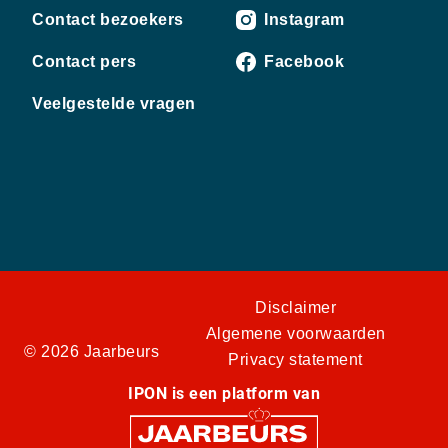
Contact bezoekers
Instagram
Contact pers
Facebook
Veelgestelde vragen
Disclaimer
Algemene voorwaarden
© 2026 Jaarbeurs
Privacy statement
IPON is een platform van