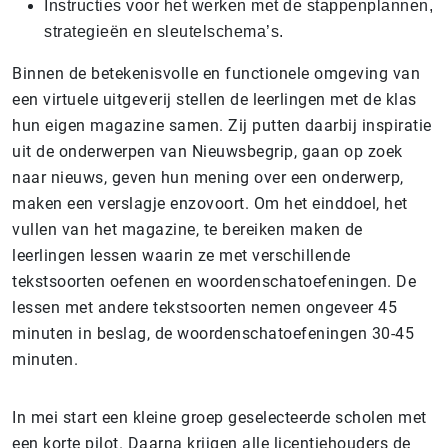
Instructies voor het werken met de stappenplannen,
strategieën en sleutelschema’s.
Binnen de betekenisvolle en functionele omgeving van
een virtuele uitgeverij stellen de leerlingen met de klas
hun eigen magazine samen. Zij putten daarbij inspiratie
uit de onderwerpen van Nieuwsbegrip, gaan op zoek
naar nieuws, geven hun mening over een onderwerp,
maken een verslagje enzovoort. Om het einddoel, het
vullen van het magazine, te bereiken maken de
leerlingen lessen waarin ze met verschillende
tekstsoorten oefenen en woordenschatoefeningen. De
lessen met andere tekstsoorten nemen ongeveer 45
minuten in beslag, de woordenschatoefeningen 30-45
minuten.
In mei start een kleine groep geselecteerde scholen met
een korte pilot. Daarna krijgen alle licentiehouders de