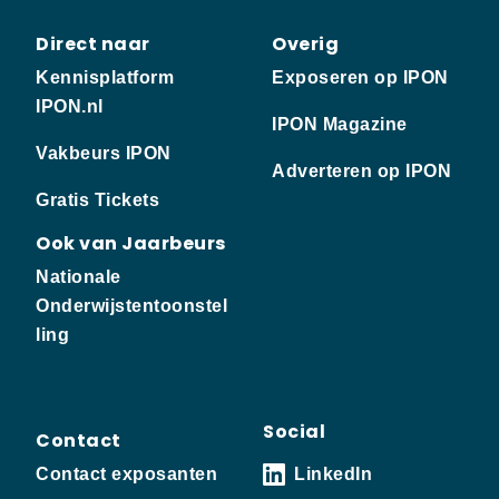
Direct naar
Overig
Kennisplatform
Exposeren op IPON
IPON.nl
IPON Magazine
Vakbeurs IPON
Adverteren op IPON
Gratis Tickets
Ook van Jaarbeurs
Nationale
Onderwijstentoonstel
ling
Social
Contact
Contact exposanten
LinkedIn