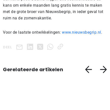
kans om enkele maanden lang gratis kennis te maken
met de grote broer van Nieuwsbegrip, in ieder geval tot
ruim na de zomervakantie.
Voor de laatste ontwikkelingen:
www.nieuwsbegrip.nl
.
DEEL
Gerelateerde artikelen