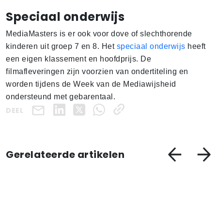
Speciaal onderwijs
MediaMasters is er ook voor dove of slechthorende
kinderen uit groep 7 en 8. Het
speciaal onderwijs
heeft
een eigen klassement en hoofdprijs. De
filmafleveringen zijn voorzien van ondertiteling en
worden tijdens de Week van de Mediawijsheid
ondersteund met gebarentaal.
DEEL
Gerelateerde artikelen