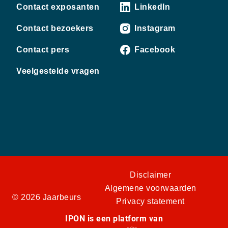
Contact exposanten
LinkedIn
Contact bezoekers
Instagram
Contact pers
Facebook
Veelgestelde vragen
Disclaimer
Algemene voorwaarden
© 2026 Jaarbeurs
Privacy statement
IPON is een platform van