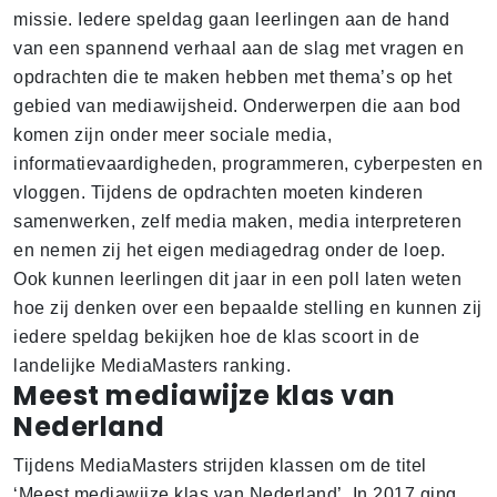
missie. Iedere speldag gaan leerlingen aan de hand
van een spannend verhaal aan de slag met vragen en
opdrachten die te maken hebben met thema’s op het
gebied van mediawijsheid. Onderwerpen die aan bod
komen zijn onder meer sociale media,
informatievaardigheden, programmeren, cyberpesten en
vloggen. Tijdens de opdrachten moeten kinderen
samenwerken, zelf media maken, media interpreteren
en nemen zij het eigen mediagedrag onder de loep.
Ook kunnen leerlingen dit jaar in een poll laten weten
hoe zij denken over een bepaalde stelling en kunnen zij
iedere speldag bekijken hoe de klas scoort in de
landelijke MediaMasters ranking.
Meest mediawijze klas van
Nederland
Tijdens MediaMasters strijden klassen om de titel
‘Meest mediawijze klas van Nederland’. In 2017 ging