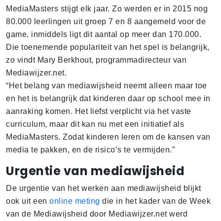
MediaMasters stijgt elk jaar. Zo werden er in 2015 nog
80.000 leerlingen uit groep 7 en 8 aangemeld voor de
game, inmiddels ligt dit aantal op meer dan 170.000.
Die toenemende populariteit van het spel is belangrijk,
zo vindt Mary Berkhout, programmadirecteur van
Mediawijzer.net.
“Het belang van mediawijsheid neemt alleen maar toe
en het is belangrijk dat kinderen daar op school mee in
aanraking komen. Het liefst verplicht via het vaste
curriculum, maar dit kan nu met een initiatief als
MediaMasters. Zodat kinderen leren om de kansen van
media te pakken, en de risico’s te vermijden.”
Urgentie van mediawijsheid
De urgentie van het werken aan mediawijsheid blijkt
ook uit een
online meting
die in het kader van de Week
van de Mediawijsheid door Mediawijzer.net werd