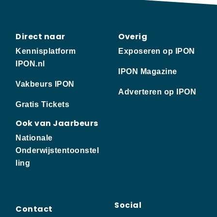
Direct naar
Overig
Kennisplatform
Exposeren op IPON
IPON.nl
IPON Magazine
Vakbeurs IPON
Adverteren op IPON
Gratis Tickets
Ook van Jaarbeurs
Nationale
Onderwijstentoonstel
ling
Social
Contact