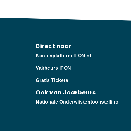
Direct naar
Kennisplatform IPON.nl
Vakbeurs IPON
Gratis Tickets
Ook van Jaarbeurs
Nationale Onderwijstentoonstelling