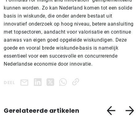
kunnen worden. Zo kan Nederland komen tot een solide
basis in wiskunde, die onder andere bestaat uit
innovatief onderzoek op hoog niveau, betere aansluiting
met topsectoren, aandacht voor valorisatie en continue
aanwas van eigen goed opgeleide wiskundigen. Deze
goede en vooral brede wiskunde-basis is namelijk
essentieel voor een succesvolle en concurrerende
Nederlandse economie door innovatie.
DEEL
Gerelateerde artikelen