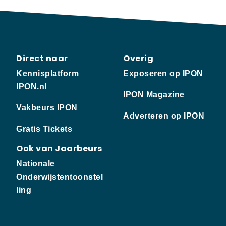
Direct naar
Overig
Kennisplatform
Exposeren op IPON
IPON.nl
IPON Magazine
Vakbeurs IPON
Adverteren op IPON
Gratis Tickets
Ook van Jaarbeurs
Nationale
Onderwijstentoonstel
ling