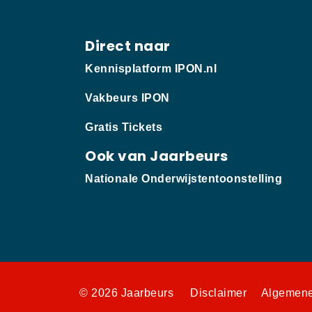
Direct naar
Kennisplatform IPON.nl
Vakbeurs IPON
Gratis Tickets
Ook van Jaarbeurs
Nationale Onderwijstentoonstelling
© 2026 Jaarbeurs
Disclaimer
Algemene