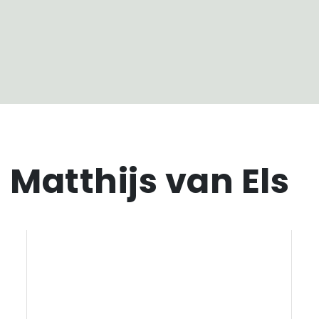
 Matthijs van Els