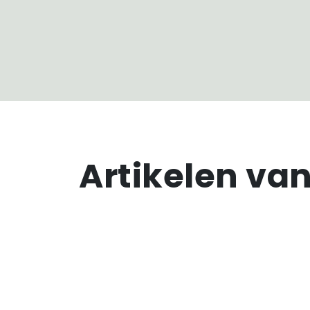
Artikelen van