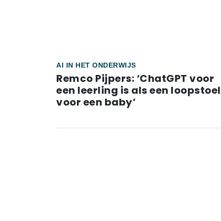
AI IN HET ONDERWIJS
Remco Pijpers: ‘ChatGPT voor
een leerling is als een loopstoel
voor een baby’