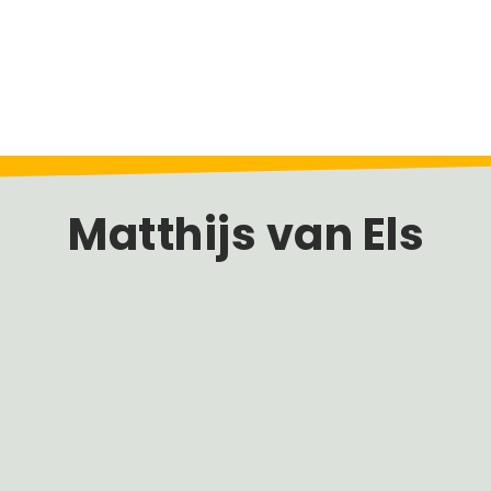
Matthijs van Els