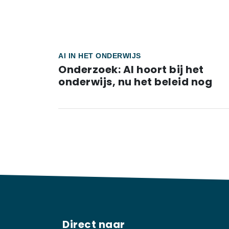
AI IN HET ONDERWIJS
Onderzoek: AI hoort bij het
onderwijs, nu het beleid nog
Direct naar