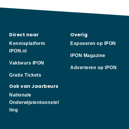
Direct naar
Overig
Kennisplatform
Exposeren op IPON
IPON.nl
IPON Magazine
Vakbeurs IPON
Adverteren op IPON
Gratis Tickets
Ook van Jaarbeurs
Nationale
Onderwijstentoonstel
ling