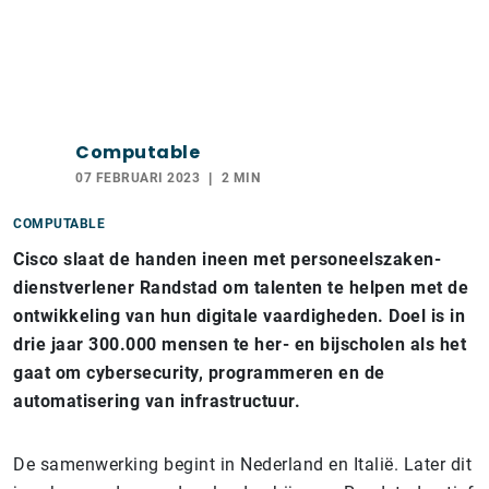
Computable
07 FEBRUARI 2023
2 MIN
COMPUTABLE
Cisco slaat de handen ineen met personeelszaken-
dienstverlener Randstad om talenten te helpen met de
ontwikkeling van hun digitale vaardigheden. Doel is in
drie jaar 300.000 mensen te her- en bijscholen als het
gaat om cybersecurity, programmeren en de
automatisering van infrastructuur.
De samenwerking begint in Nederland en Italië. Later dit