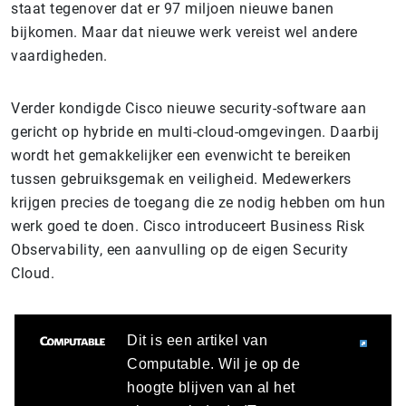
staat tegenover dat er 97 miljoen nieuwe banen
bijkomen. Maar dat nieuwe werk vereist wel andere
vaardigheden.
Verder kondigde Cisco nieuwe security-software aan
gericht op hybride en multi-cloud-omgevingen. Daarbij
wordt het gemakkelijker een evenwicht te bereiken
tussen gebruiksgemak en veiligheid. Medewerkers
krijgen precies de toegang die ze nodig hebben om hun
werk goed te doen. Cisco introduceert Business Risk
Observability, een aanvulling op de eigen Security
Cloud.
Dit is een artikel van
Computable. Wil je op de
hoogte blijven van al het