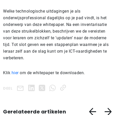
Welke technologische uitdagingen je als
onderwijsprofessional dagelijks op je pad vindt, is het
onderwerp van deze whitepaper. Na een inventarisatie
van deze struikelblokken, beschrijven we de vereisten
voor leraren om zichzelf te ‘updaten’ naar de moderne
tijd. Tot slot geven we een stappenplan waarmee je als
leraar zelf aan de slag kunt om je ICT-vaardigheden te
verbeteren.
Klik
hier
om de whitepaper te downloaden.
DEEL
Gerelateerde artikelen