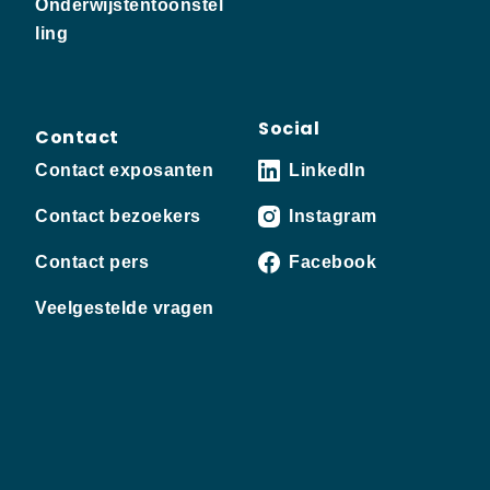
Onderwijstentoonstel
ling
Social
Contact
Contact exposanten
LinkedIn
Contact bezoekers
Instagram
Contact pers
Facebook
Veelgestelde vragen