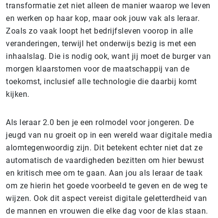
transformatie zet niet alleen de manier waarop we leven
en werken op haar kop, maar ook jouw vak als leraar.
Zoals zo vaak loopt het bedrijfsleven voorop in alle
veranderingen, terwijl het onderwijs bezig is met een
inhaalslag. Die is nodig ook, want jij moet de burger van
morgen klaarstomen voor de maatschappij van de
toekomst, inclusief alle technologie die daarbij komt
kijken.
Als leraar 2.0 ben je een rolmodel voor jongeren. De
jeugd van nu groeit op in een wereld waar digitale media
alomtegenwoordig zijn. Dit betekent echter niet dat ze
automatisch de vaardigheden bezitten om hier bewust
en kritisch mee om te gaan. Aan jou als leraar de taak
om ze hierin het goede voorbeeld te geven en de weg te
wijzen. Ook dit aspect vereist digitale geletterdheid van
de mannen en vrouwen die elke dag voor de klas staan.