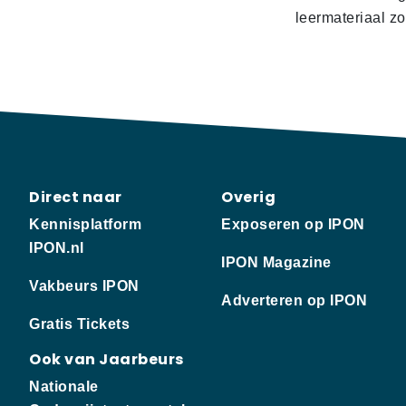
leermateriaal z
Direct naar
Overig
Kennisplatform
Exposeren op IPON
IPON.nl
IPON Magazine
Vakbeurs IPON
Adverteren op IPON
Gratis Tickets
Ook van Jaarbeurs
Nationale