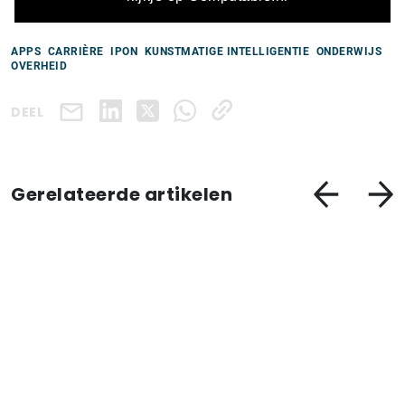
APPS
CARRIÈRE
IPON
KUNSTMATIGE INTELLIGENTIE
ONDERWIJS
OVERHEID
DEEL
Gerelateerde artikelen