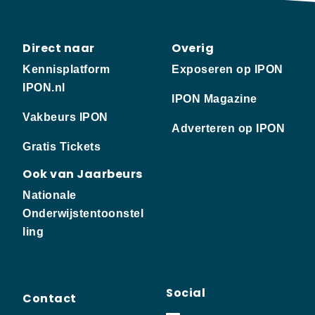
Direct naar
Overig
Kennisplatform
Exposeren op IPON
IPON.nl
IPON Magazine
Vakbeurs IPON
Adverteren op IPON
Gratis Tickets
Ook van Jaarbeurs
Nationale
Onderwijstentoonstel
ling
Social
Contact