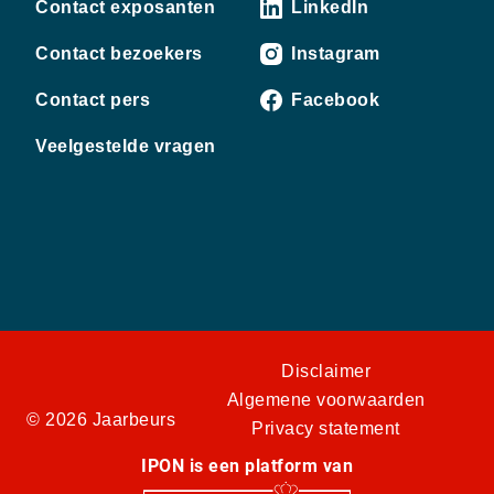
Contact exposanten
LinkedIn
Contact bezoekers
Instagram
Contact pers
Facebook
Veelgestelde vragen
Disclaimer
Algemene voorwaarden
© 2026 Jaarbeurs
Privacy statement
IPON is een platform van