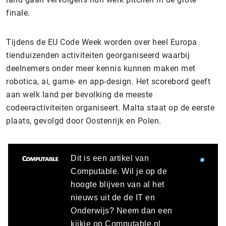
finale.
Tijdens de EU Code Week worden over heel Europa
tienduizenden activiteiten georganiseerd waarbij
deelnemers onder meer kennis kunnen maken met
robotica, ai, game- en app-design. Het scorebord geeft
aan welk land per bevolking de meeste
codeeractiviteiten organiseert. Malta
staat op de eerste
plaats, gevolgd door Oostenrijk en Polen.
Dit is een artikel van
Computable. Wil je op de
hoogte blijven van al het
nieuws uit de de IT en
Onderwijs? Neem dan een
kijkje op Computable.nl