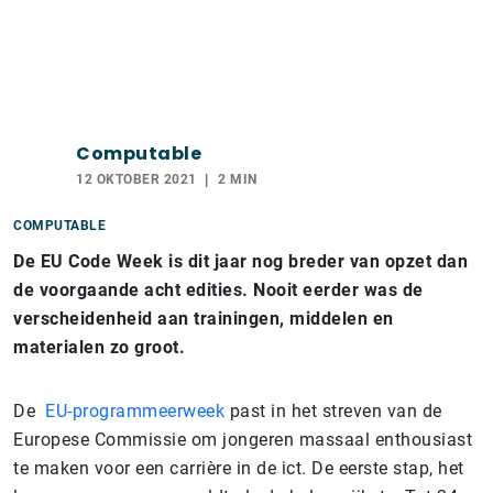
Computable
12 OKTOBER 2021
2 MIN
COMPUTABLE
De EU Code Week is dit jaar nog breder van opzet dan
de voorgaande acht edities. Nooit eerder was de
verscheidenheid aan trainingen, middelen en
materialen zo groot.
De
EU-programmeerweek
past in het streven van de
Europese Commissie om jongeren massaal enthousiast
te maken voor een carrière in de ict. De eerste stap, het