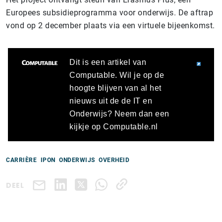
Europees subsidieprogramma voor onderwijs. De aftrap
vond op 2 december plaats via een virtuele bijeenkomst.
Dit is een artikel van
Computable. Wil je op de
hoogte blijven van al het
nieuws uit de de IT en
Onderwijs? Neem dan een
kijkje op Computable.nl
CARRIÈRE
IPON
ONDERWIJS
OVERHEID
DEEL