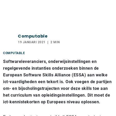
Computable
19 JANUARI 2021
2 MIN
COMPUTABLE
Softwareleveranciers, onderwijsinstellingen en
regelgevende instanties onderzoeken binnen de
European Software Skills Alliance (ESSA) aan welke
ict-vaardigheden een tekort is. Ook voegen de partijen
om- en bijscholingstrajecten voor deze skills toe aan
het curriculum van opleidingsinstellingen. Dit moet de
ict-kennistekorten op Europees niveau oplossen.