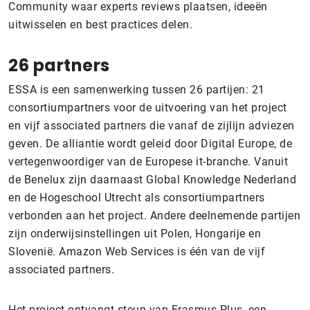
Community waar experts reviews plaatsen, ideeën
uitwisselen en best practices delen.
26 partners
ESSA is een samenwerking tussen 26 partijen: 21
consortiumpartners voor de uitvoering van het project
en vijf associated partners die vanaf de zijlijn adviezen
geven. De alliantie wordt geleid door Digital Europe, de
vertegenwoordiger van de Europese it-branche. Vanuit
de Benelux zijn daarnaast Global Knowledge Nederland
en de Hogeschool Utrecht als consortiumpartners
verbonden aan het project. Andere deelnemende partijen
zijn onderwijsinstellingen uit Polen, Hongarije en
Slovenië. Amazon Web Services is één van de vijf
associated partners.
Het project ontvangt steun van Erasmus Plus, een