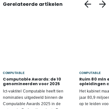
Gerelateerde artikelen
COMPUTABLE
COMPUTABLE
Computable Awards: de 10
Ruim 80 mln 
genomineerden voor 2025
opleidingen 
Ict-vaktitel Computable heeft tien
Het kabinet ma
nominaties uitgedeeld binnen de
jaar 80,9 miljoe
Computable Awards 2025 in de
op te leiden voo