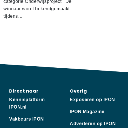
categorie Onderwijsproject. De
winnaar wordt bekendgemaakt
tijdens…
Direct naar
Overig
Kennisplatform
Exposeren op IPON
IPON.nl
IPON Magazine
Vakbeurs IPON
Adverteren op IPON