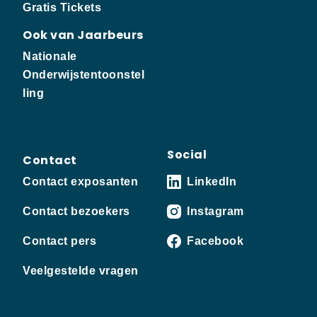
Gratis Tickets
Ook van Jaarbeurs
Nationale
Onderwijstentoonstel
ling
Social
Contact
Contact exposanten
LinkedIn
Contact bezoekers
Instagram
Contact pers
Facebook
Veelgestelde vragen