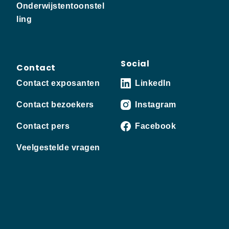
Onderwijstentoonstel
ling
Social
Contact
Contact exposanten
LinkedIn
Contact bezoekers
Instagram
Contact pers
Facebook
Veelgestelde vragen