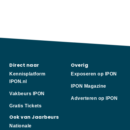
Direct naar
Overig
Kennisplatform
Exposeren op IPON
IPON.nl
IPON Magazine
Vakbeurs IPON
Adverteren op IPON
Gratis Tickets
Ook van Jaarbeurs
Nationale