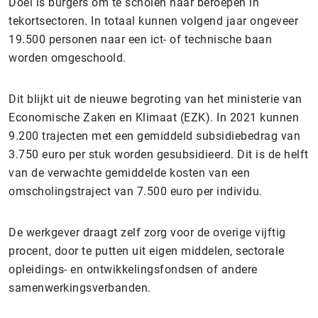
Doel is burgers om te scholen naar beroepen in
tekortsectoren. In totaal kunnen volgend jaar ongeveer
19.500 personen naar een ict- of technische baan
worden omgeschoold.
Dit blijkt uit de nieuwe begroting van het ministerie van
Economische Zaken en Klimaat (EZK). In 2021 kunnen
9.200 trajecten met een gemiddeld subsidiebedrag van
3.750 euro per stuk worden gesubsidieerd. Dit is de helft
van de verwachte gemiddelde kosten van een
omscholingstraject van 7.500 euro per individu.
De werkgever draagt zelf zorg voor de overige vijftig
procent, door te putten uit eigen middelen, sectorale
opleidings- en ontwikkelingsfondsen of andere
samenwerkingsverbanden.