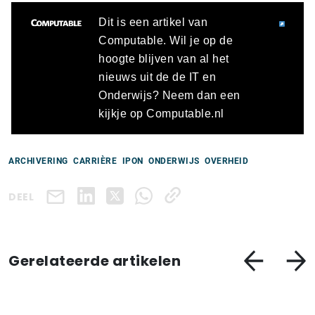
Dit is een artikel van
Computable. Wil je op de
hoogte blijven van al het
nieuws uit de de IT en
Onderwijs? Neem dan een
kijkje op Computable.nl
ARCHIVERING
CARRIÈRE
IPON
ONDERWIJS
OVERHEID
DEEL
Gerelateerde artikelen