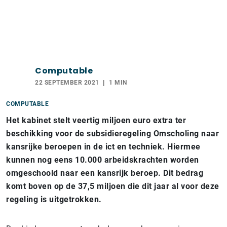
Computable
22 SEPTEMBER 2021
1 MIN
COMPUTABLE
Het kabinet stelt veertig miljoen euro extra ter
beschikking voor de subsidieregeling Omscholing naar
kansrijke beroepen in de ict en techniek. Hiermee
kunnen nog eens 10.000 arbeidskrachten worden
omgeschoold naar een kansrijk beroep. Dit bedrag
komt boven op de 37,5 miljoen die dit jaar al voor deze
regeling is uitgetrokken.