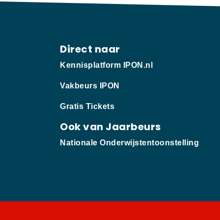
Direct naar
Kennisplatform IPON.nl
Vakbeurs IPON
Gratis Tickets
Ook van Jaarbeurs
Nationale Onderwijstentoonstelling