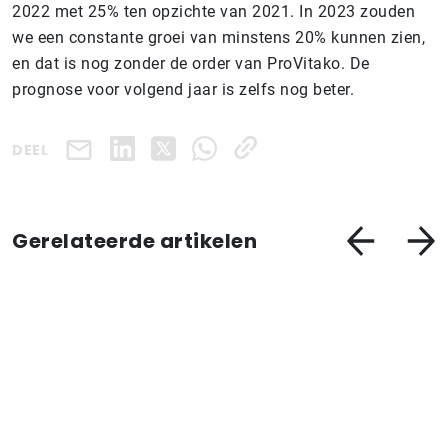
2022 met 25% ten opzichte van 2021. In 2023 zouden
we een constante groei van minstens 20% kunnen zien,
en dat is nog zonder de order van ProVitako. De
prognose voor volgend jaar is zelfs nog beter.
DEEL
Gerelateerde artikelen