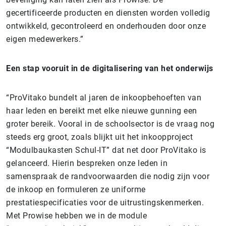
gecertificeerde producten en diensten worden volledig
ontwikkeld, gecontroleerd en onderhouden door onze
eigen medewerkers.”
Een stap vooruit in de digitalisering van het onderwijs
“ProVitako bundelt al jaren de inkoopbehoeften van
haar leden en bereikt met elke nieuwe gunning een
groter bereik. Vooral in de schoolsector is de vraag nog
steeds erg groot, zoals blijkt uit het inkoopproject
“Modulbaukasten Schul-IT” dat net door ProVitako is
gelanceerd. Hierin bespreken onze leden in
samenspraak de randvoorwaarden die nodig zijn voor
de inkoop en formuleren ze uniforme
prestatiespecificaties voor de uitrustingskenmerken.
Met Prowise hebben we in de module