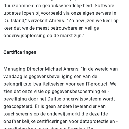
duurzaamheid en gebruiksvriendelijkheid. Software-
updates lopen bijvoorbeeld via onze eigen servers in
Duitsland,” verzekert Ahrens. “Zo bewijzen we keer op
keer dat we de meest betrouwbare en veilige
onderwijsoplossing op de markt zijn.”
Certificeringen
Managing Director Michael Ahrens: “In de wereld van
vandaag is gegevensbeveiliging een van de
belangrijkste kwaliteitseisen voor een IT-product. We
zien dat onze visie op gegevensbescherming en -
beveiliging door het Duitse onderwijssysteem wordt
geaccepteerd. Er is geen andere leverancier van
touchscreens op de onderwijsmarkt die dezelfde
onafhankelijke certificeringen voor dataprotectie en -
beveiliging kan laten zien als Prowise. De