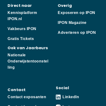
Direct naar
Overig
Kennisplatform
Exposeren op IPON
IPON.nl
IPON Magazine
Vakbeurs IPON
Adverteren op IPON
Gratis Tickets
Ook van Jaarbeurs
Nationale
Onderwijstentoonstel
ling
Social
Contact
Contact exposanten
LinkedIn