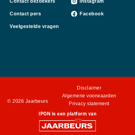
Contact bezoekers
Instagram
Contact pers
Facebook
Veelgestelde vragen
Disclaimer
Algemene voorwaarden
© 2026 Jaarbeurs
Privacy statement
IPON is een platform van