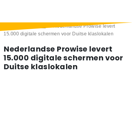
Home
>
Berichten
>
Nederlandse Prowise levert
15.000 digitale schermen voor Duitse klaslokalen
Nederlandse Prowise levert
15.000 digitale schermen voor
Duitse klaslokalen