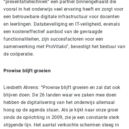
“presentatietechniek” een partner binnengehaald die
vooral in het onderwijs veel ervaring heeft en zorgt voor
een betrouwbare digitale infrastructuur voor docenten
en leerlingen. Databeveiliging en IT-veiligheid, evenals
een kosteneffectief aanbod van de gevraagde
functionaliteiten, zijn succesfactoren voor een
samenwerking met ProVitako”, bevestigt het bestuur van
de coöperatie.
Prowise blijft groeien
Liesbeth Ahrens: “Prowise blijft groeien en zal dat ook
blijven doen. De 26 landen waar we zaken mee doen
hebben de digitalisering van het onderwijs allemaal
hoog op de agenda staan. Als je kijkt naar onze groei
sinds de oprichting in 2009, zie je een constante sterk
stijgende lijn. Het aantal verkochte schermen steeg in