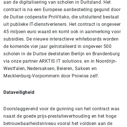
aan de digitalisering van scholen in Duitsland. Het
contract is na een Europese aanbesteding gegund door
de Duitse coöperatie ProVitako, die uitsluitend bestaat
uit publieke IT-dienstverleners. Het contract is ongeveer
45 miljoen euro waard en komt ook in aanmerking voor
subsidies. De nieuwe interactieve whiteboards worden
de komende vier jaar geïnstalleerd in ongeveer 500
scholen in de Duitse deelstaten Berlijn en Brandenburg
via onze partner ARKTIS IT solutions. en in Noordrijn-
Westfalen, Nedersaksen, Beieren, Saksen en
Mecklenburg-Vorpommern door Prowise zelf.
Dataveiligheid
Doorslaggevend voor de gunning van het contract was
naast de goede prijs-prestatieverhouding en het hoge
betrouwbaarheidsniveau vooral het voldoen aan de