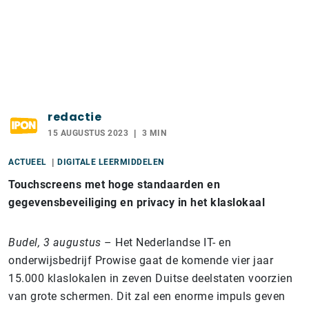
redactie
15 AUGUSTUS 2023
3 MIN
ACTUEEL
DIGITALE LEERMIDDELEN
Touchscreens met hoge standaarden en
gegevensbeveiliging en privacy in het klaslokaal
Budel, 3 augustus
– Het Nederlandse IT- en
onderwijsbedrijf Prowise gaat de komende vier jaar
15.000 klaslokalen in zeven Duitse deelstaten voorzien
van grote schermen. Dit zal een enorme impuls geven