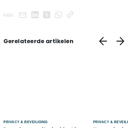
DEEL
Gerelateerde artikelen
PRIVACY & BEVEILIGING
PRIVACY & BEVEIL