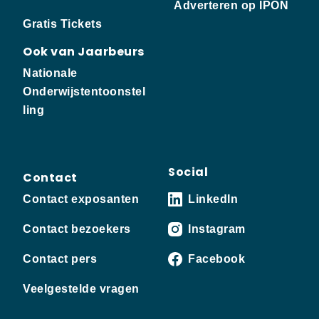
Adverteren op IPON
Gratis Tickets
Ook van Jaarbeurs
Nationale
Onderwijstentoonstel
ling
Social
Contact
Contact exposanten
LinkedIn
Contact bezoekers
Instagram
Contact pers
Facebook
Veelgestelde vragen