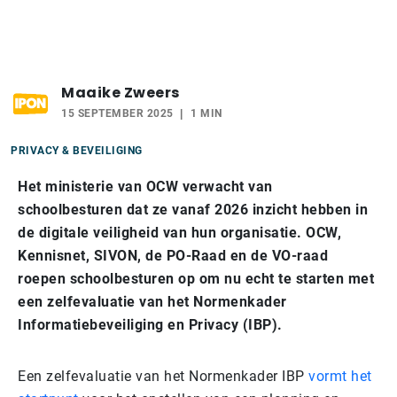
Maaike Zweers
15 SEPTEMBER 2025
1 MIN
PRIVACY & BEVEILIGING
Het ministerie van OCW verwacht van
schoolbesturen dat ze vanaf 2026 inzicht hebben in
de digitale veiligheid van hun organisatie. OCW,
Kennisnet, SIVON, de PO-Raad en de VO-raad
roepen schoolbesturen op om nu echt te starten met
een zelfevaluatie van het Normenkader
Informatiebeveiliging en Privacy (IBP).
Een zelfevaluatie van het Normenkader IBP
vormt het