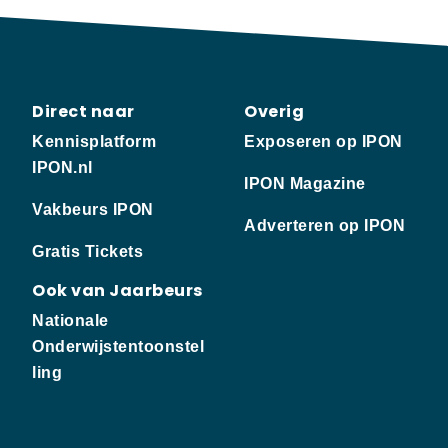
Direct naar
Overig
Kennisplatform
Exposeren op IPON
IPON.nl
IPON Magazine
Vakbeurs IPON
Adverteren op IPON
Gratis Tickets
Ook van Jaarbeurs
Nationale
Onderwijstentoonstel
ling