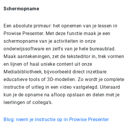
Schermopname
Een absolute primeur: het opnemen van je lessen in
Prowise Presenter. Met deze functie maak je een
schermopname van je activiteiten in onze
onderwijssoftware en zelfs van je hele bureaublad.
Maak aantekeningen, zet de teksteditor in, trek vormen
en lijnen of haal unieke content uit onze
Mediabibliotheek, bijvoorbeeld direct inzetbare
educatieve tools of 3D-modellen. Zo wordt je complete
instructie of uitleg in een video vastgelegd. Uiteraard
kun je de opname na afloop opslaan en delen met je
leerlingen of collega’s.
Blog: neem je instructie op in Prowise Presenter