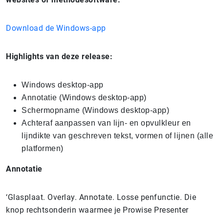
Download de Windows-app
Highlights van deze release:
Windows desktop-app
Annotatie (Windows desktop-app)
Schermopname (Windows desktop-app)
Achteraf aanpassen van lijn- en opvulkleur en
lijndikte van geschreven tekst, vormen of lijnen (alle
platformen)
Annotatie
‘Glasplaat. Overlay. Annotate. Losse penfunctie. Die
knop rechtsonderin waarmee je Prowise Presenter