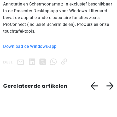
Annotatie en Schermopname zijn exclusief beschikbaar
in de Presenter Desktop-app voor Windows. Uiteraard
bevat de app alle andere populaire functies zoals
ProConnect (inclusief Scherm delen), ProQuiz en onze
touchtafel-tools.
Download de Windows-app
DEEL
Gerelateerde artikelen