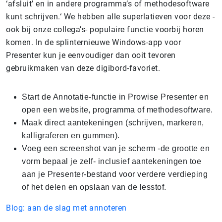
‘afsluit’ en in andere programma’s of methodesoftware
kunt schrijven.‘ We hebben alle superlatieven voor deze -
ook bij onze collega’s- populaire functie voorbij horen
komen. In de splinternieuwe Windows-app voor
Presenter kun je eenvoudiger dan ooit tevoren
gebruikmaken van deze digibord-favoriet.
Start de Annotatie-functie in Prowise Presenter en
open een website, programma of methodesoftware.
Maak direct aantekeningen (schrijven, markeren,
kalligraferen en gummen).
Voeg een screenshot van je scherm -de grootte en
vorm bepaal je zelf- inclusief aantekeningen toe
aan je Presenter-bestand voor verdere verdieping
of het delen en opslaan van de lesstof.
Blog: aan de slag met annoteren