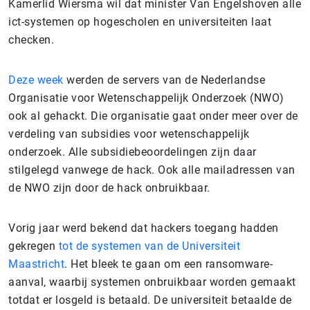
Kamerlid Wiersma wil dat minister Van Engelshoven alle
ict-systemen op hogescholen en universiteiten laat
checken.
Deze week
werden de servers van de Nederlandse
Organisatie voor Wetenschappelijk Onderzoek (NWO)
ook al gehackt. Die organisatie gaat onder meer over de
verdeling van subsidies voor wetenschappelijk
onderzoek. Alle subsidiebeoordelingen zijn daar
stilgelegd vanwege de hack. Ook alle mailadressen van
de NWO zijn door de hack onbruikbaar.
Vorig jaar werd bekend dat hackers toegang hadden
gekregen
tot de systemen van de Universiteit
Maastricht
. Het bleek te gaan om een ransomware-
aanval, waarbij systemen onbruikbaar worden gemaakt
totdat er losgeld is betaald. De universiteit betaalde de