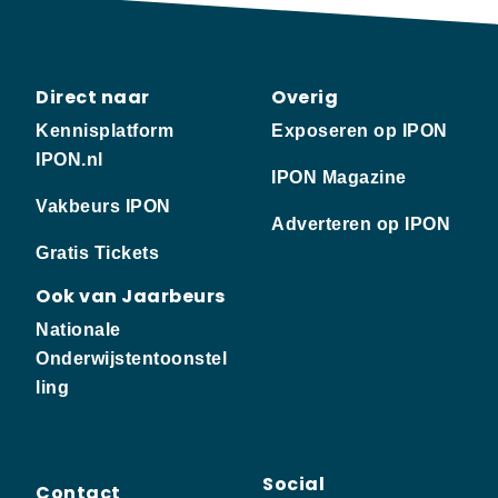
Direct naar
Overig
Kennisplatform
Exposeren op IPON
IPON.nl
IPON Magazine
Vakbeurs IPON
Adverteren op IPON
Gratis Tickets
Ook van Jaarbeurs
Nationale
Onderwijstentoonstel
ling
Social
Contact