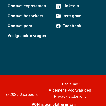
Contact exposanten
LinkedIn
Contact bezoekers
Instagram
Contact pers
Facebook
Veelgestelde vragen
Disclaimer
Algemene voorwaarden
© 2026 Jaarbeurs
Privacy statement
IPON is een platform van