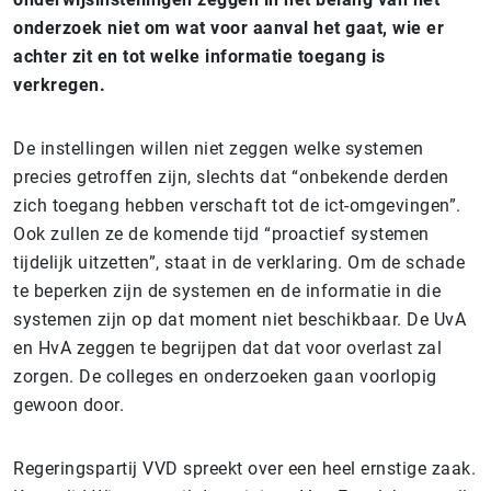
onderzoek niet om wat voor aanval het gaat, wie er
achter zit en tot welke informatie toegang is
verkregen.
De instellingen willen niet zeggen welke systemen
precies getroffen zijn, slechts dat “onbekende derden
zich toegang hebben verschaft tot de ict-omgevingen”.
Ook zullen ze de komende tijd “proactief systemen
tijdelijk uitzetten”, staat in de verklaring. Om de schade
te beperken zijn de systemen en de informatie in die
systemen zijn op dat moment niet beschikbaar. De UvA
en HvA zeggen te begrijpen dat dat voor overlast zal
zorgen. De colleges en onderzoeken gaan voorlopig
gewoon door.
Regeringspartij VVD spreekt over een heel ernstige zaak.