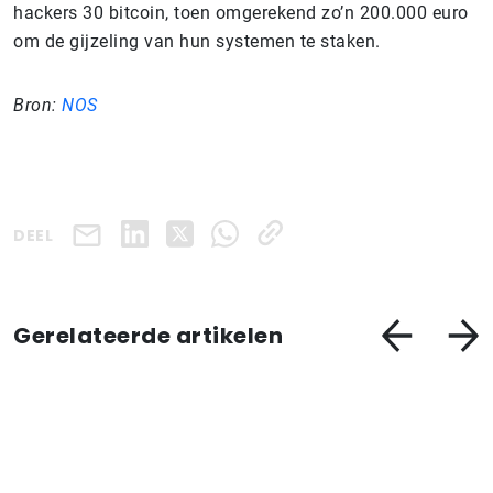
hackers 30 bitcoin, toen omgerekend zo’n 200.000 euro
om de gijzeling van hun systemen te staken.
Bron:
NOS
DEEL
Gerelateerde artikelen