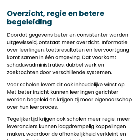
Overzicht, regie en betere
begeleiding
Doordat gegevens beter en consistenter worden
uitgewisseld, ontstaat meer overzicht. Informatie
over leerlingen, toetsresultaten en leervoortgang
komt samen in één omgeving. Dat voorkomt
schaduwadministraties, dubbel werk en
zoektochten door verschillende systemen.
Voor scholen levert dit ook inhoudelijke winst op.
Met beter inzicht kunnen leerlingen gerichter
worden begeleid en krijgen zij meer eigenaarschap
over hun leerproces.
Tegelijkertijd krijgen ook scholen meer regie: meer
leveranciers kunnen laagdrempelig koppelingen
maken, waardoor de afhankelijkheid verkleint en