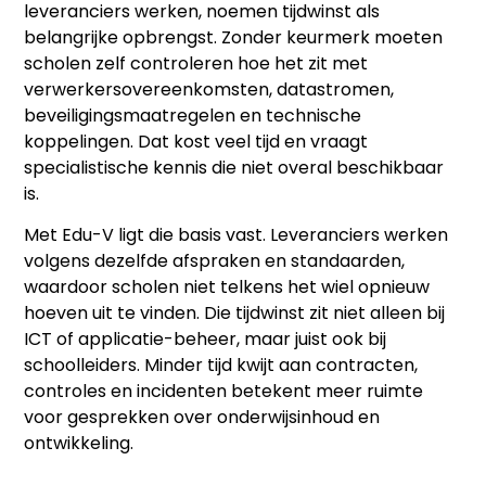
leveranciers werken, noemen tijdwinst als
belangrijke opbrengst. Zonder keurmerk moeten
scholen zelf controleren hoe het zit met
verwerkersovereenkomsten, datastromen,
beveiligingsmaatregelen en technische
koppelingen. Dat kost veel tijd en vraagt
specialistische kennis die niet overal beschikbaar
is.
Met Edu-V ligt die basis vast. Leveranciers werken
volgens dezelfde afspraken en standaarden,
waardoor scholen niet telkens het wiel opnieuw
hoeven uit te vinden. Die tijdwinst zit niet alleen bij
ICT of applicatie-beheer, maar juist ook bij
schoolleiders. Minder tijd kwijt aan contracten,
controles en incidenten betekent meer ruimte
voor gesprekken over onderwijsinhoud en
ontwikkeling.