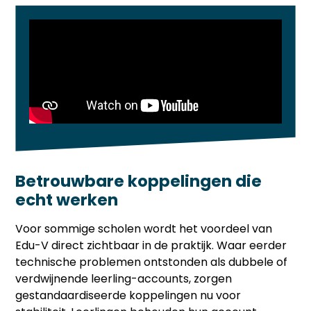
Betrouwbare koppelingen die
echt werken
Voor sommige scholen wordt het voordeel van
Edu-V direct zichtbaar in de praktijk. Waar eerder
technische problemen ontstonden als dubbele of
verdwijnende leerling-accounts, zorgen
gestandaardiseerde koppelingen nu voor