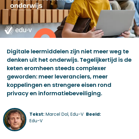
Digitale leermiddelen zijn niet meer weg te
denken uit het onderwijs. Tegelijkertijd is de
keten eromheen steeds complexer
geworden: meer leveranciers, meer
koppelingen en strengere eisen rond
privacy en informatiebeveiliging.
Tekst:
Marcel Dol, Edu-V
Beeld:
Edu-V