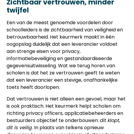
Zichtbaar vertrouwen, minder
twijfel
Een van de meest genoemde voordelen door
schoolleiders is de zichtbaarheid van veiligheid en
betrouwbaarheid. Het keurmerk maakt in één
oogopslag duidelijk dat een leverancier voldoet
aan strenge eisen voor privacy,
informatiebeveiliging en gestandaardiseerde
gegevensuitwisseling. Wat we terug horen van
scholen is dat het ze vertrouwen geeft te weten
dat een leverancier een stevige, onafhankelijke
toets heeft doorlopen.
Dat vertrouwen is niet alleen een gevoel, maar het
is ook praktisch. Het keurmerk helpt scholen om
richting privacy officers, applicatiebeheerders en
bestuurders objectief te onderbouwen:
dit klopt,
dit is veilig
. In plaats van telkens opnieuw