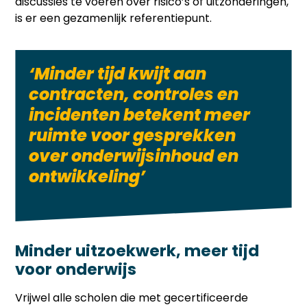
discussies te voeren over risico’s of uitzonderingen,
is er een gezamenlijk referentiepunt.
‘Minder tijd kwijt aan
contracten, controles en
incidenten betekent meer
ruimte voor gesprekken
over onderwijsinhoud en
ontwikkeling’
Minder uitzoekwerk, meer tijd
voor onderwijs
Vrijwel alle scholen die met gecertificeerde