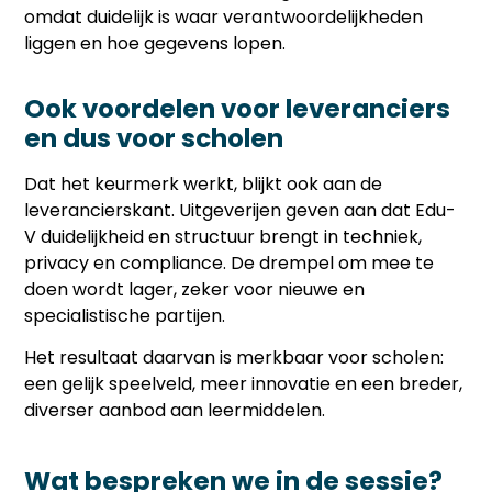
omdat duidelijk is waar verantwoordelijkheden
liggen en hoe gegevens lopen.
Ook voordelen voor leveranciers
en dus voor scholen
Dat het keurmerk werkt, blijkt ook aan de
leverancierskant. Uitgeverijen geven aan dat Edu-
V duidelijkheid en structuur brengt in techniek,
privacy en compliance. De drempel om mee te
doen wordt lager, zeker voor nieuwe en
specialistische partijen.
Het resultaat daarvan is merkbaar voor scholen:
een gelijk speelveld, meer innovatie en een breder,
diverser aanbod aan leermiddelen.
Wat bespreken we in de sessie?