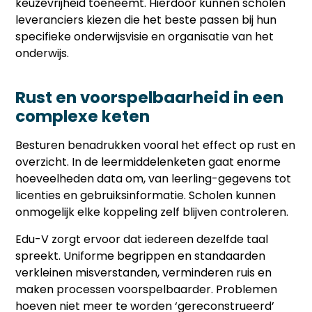
keuzevrijheid toeneemt. Hierdoor kunnen scholen
leveranciers kiezen die het beste passen bij hun
specifieke onderwijsvisie en organisatie van het
onderwijs.
Rust en voorspelbaarheid in een
complexe keten
Besturen benadrukken vooral het effect op rust en
overzicht. In de leermiddelenketen gaat enorme
hoeveelheden data om, van leerling-gegevens tot
licenties en gebruiksinformatie. Scholen kunnen
onmogelijk elke koppeling zelf blijven controleren.
Edu-V zorgt ervoor dat iedereen dezelfde taal
spreekt. Uniforme begrippen en standaarden
verkleinen misverstanden, verminderen ruis en
maken processen voorspelbaarder. Problemen
hoeven niet meer te worden ‘gereconstrueerd’