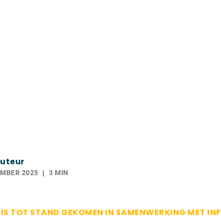
uteur
EMBER 2025
3 MIN
L IS TOT STAND GEKOMEN IN SAMENWERKING MET IN