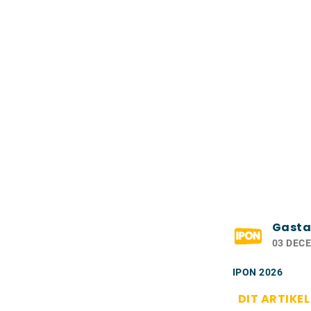
Gasta
03 DEC
IPON 2026
DIT ARTIKE