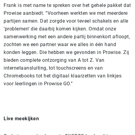
Frank is met name te spreken over het gehele pakket dat
Prowise aanbiedt. “Voorheen werkten we met meerdere
partijen samen. Dat zorgde voor teveel schakels en alle
‘problemen’ die daarbij komen kijken. Omdat onze
samenwerking met een andere partij binnenkort afloopt,
zochten we een partner waar we alles in één hand
konden leggen. Die hebben we gevonden in Prowise. Zij
bieden complete ontzorging van A tot Z. Van
internetaansluiting, tot touchscreens en van
Chromebooks tot het digitaal klaarzetten van linkjes
voor leerlingen in Prowise GO.”
Live meekijken