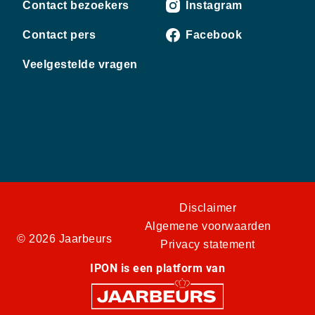
Contact bezoekers
Instagram
Contact pers
Facebook
Veelgestelde vragen
Disclaimer
Algemene voorwaarden
© 2026 Jaarbeurs
Privacy statement
IPON is een platform van