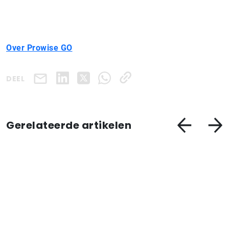
Over Prowise GO
DEEL
Gerelateerde artikelen