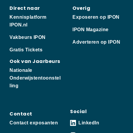
Direct naar
Overig
Kennisplatform
Exposeren op IPON
IPON.nl
IPON Magazine
Vakbeurs IPON
Adverteren op IPON
Gratis Tickets
Ook van Jaarbeurs
Nationale
Onderwijstentoonstel
ling
Social
Contact
Contact exposanten
LinkedIn