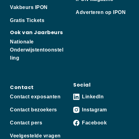
Vakbeurs IPON
Adverteren op IPON
Gratis Tickets
Ook van Jaarbeurs
Nationale
Onderwijstentoonstel
ling
Social
Contact
Contact exposanten
LinkedIn
Contact bezoekers
Instagram
Contact pers
Facebook
Veelgestelde vragen