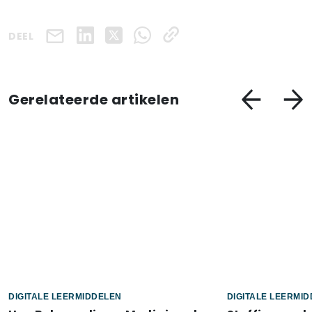
DEEL
Gerelateerde artikelen
DIGITALE LEERMIDDELEN
DIGITALE LEERMI