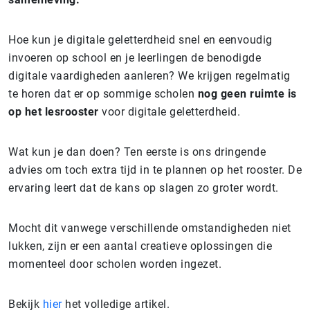
Hoe kun je digitale geletterdheid snel en eenvoudig
invoeren op school en je leerlingen de benodigde
digitale vaardigheden aanleren? We krijgen regelmatig
te horen dat er op sommige scholen
nog
geen ruimte is
op het lesrooster
voor digitale geletterdheid.
Wat kun je dan doen? Ten eerste is ons dringende
advies om toch extra tijd in te plannen op het rooster. De
ervaring leert dat de kans op slagen zo groter wordt.
Mocht dit vanwege verschillende omstandigheden niet
lukken, zijn er een aantal creatieve oplossingen die
momenteel door scholen worden ingezet.
Bekijk
hier
het volledige artikel.