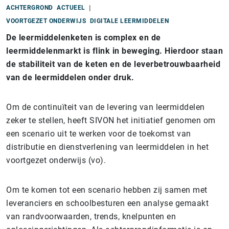
ACHTERGROND
ACTUEEL
VOORTGEZET ONDERWIJS
DIGITALE LEERMIDDELEN
De leermiddelenketen is complex en de
leermiddelenmarkt is flink in beweging. Hierdoor staan
de stabiliteit van de keten en de leverbetrouwbaarheid
van de leermiddelen onder druk.
Om de continuïteit van de levering van leermiddelen
zeker te stellen, heeft SIVON het initiatief genomen om
een scenario uit te werken voor de toekomst van
distributie en dienstverlening van leermiddelen in het
voortgezet onderwijs (vo).
Om te komen tot een scenario hebben zij samen met
leveranciers en schoolbesturen een analyse gemaakt
van randvoorwaarden, trends, knelpunten en