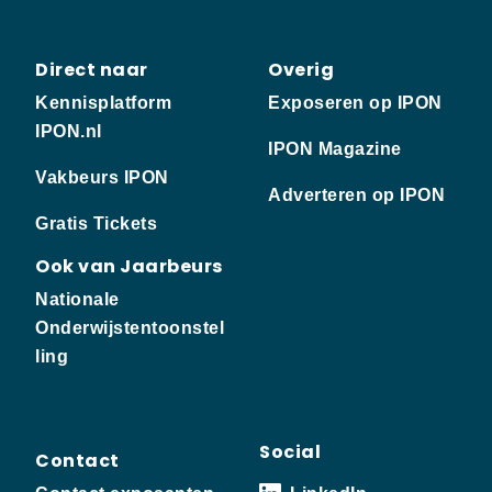
Direct naar
Overig
Kennisplatform
Exposeren op IPON
IPON.nl
IPON Magazine
Vakbeurs IPON
Adverteren op IPON
Gratis Tickets
Ook van Jaarbeurs
Nationale
Onderwijstentoonstel
ling
Social
Contact