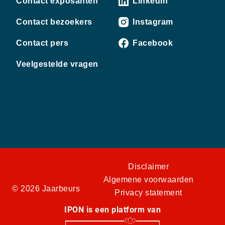
Contact exposanten
LinkedIn
Contact bezoekers
Instagram
Contact pers
Facebook
Veelgestelde vragen
Disclaimer
Algemene voorwaarden
© 2026 Jaarbeurs
Privacy statement
IPON is een platform van