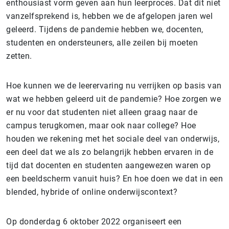
enthousiast vorm geven aan hun leerproces. Dat dit niet
vanzelfsprekend is, hebben we de afgelopen jaren wel
geleerd. Tijdens de pandemie hebben we, docenten,
studenten en ondersteuners, alle zeilen bij moeten
zetten.
Hoe kunnen we de leerervaring nu verrijken op basis van
wat we hebben geleerd uit de pandemie? Hoe zorgen we
er nu voor dat studenten niet alleen graag naar de
campus terugkomen, maar ook naar college? Hoe
houden we rekening met het sociale deel van onderwijs,
een deel dat we als zo belangrijk hebben ervaren in de
tijd dat docenten en studenten aangewezen waren op
een beeldscherm vanuit huis? En hoe doen we dat in een
blended, hybride of online onderwijscontext?
Op donderdag 6 oktober 2022 organiseert een