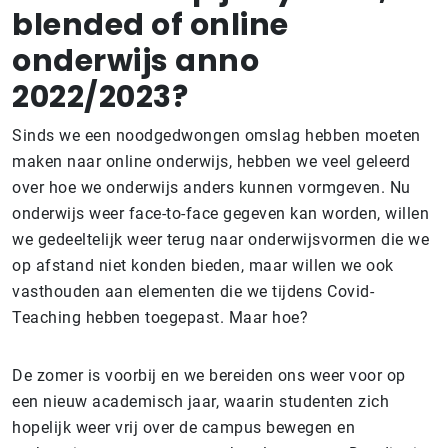
blended of online
onderwijs anno
2022/2023?
Sinds we een noodgedwongen omslag hebben moeten
maken naar online onderwijs, hebben we veel geleerd
over hoe we onderwijs anders kunnen vormgeven. Nu
onderwijs weer face-to-face gegeven kan worden, willen
we gedeeltelijk weer terug naar onderwijsvormen die we
op afstand niet konden bieden, maar willen we ook
vasthouden aan elementen die we tijdens Covid-
Teaching hebben toegepast. Maar hoe?
De zomer is voorbij en we bereiden ons weer voor op
een nieuw academisch jaar, waarin studenten zich
hopelijk weer vrij over de campus bewegen en