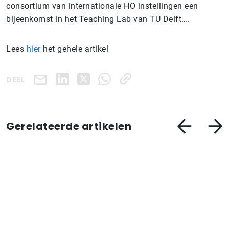
consortium van internationale HO instellingen een
bijeenkomst in het Teaching Lab van TU Delft….
Lees
hier
het gehele artikel
DEEL
Gerelateerde artikelen