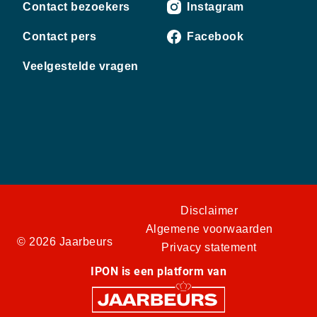
Contact bezoekers
Instagram
Contact pers
Facebook
Veelgestelde vragen
Disclaimer
Algemene voorwaarden
© 2026 Jaarbeurs
Privacy statement
IPON is een platform van