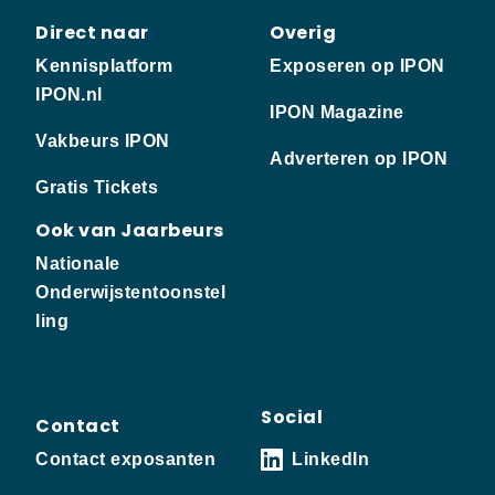
Direct naar
Overig
Kennisplatform
Exposeren op IPON
IPON.nl
IPON Magazine
Vakbeurs IPON
Adverteren op IPON
Gratis Tickets
Ook van Jaarbeurs
Nationale
Onderwijstentoonstel
ling
Social
Contact
Contact exposanten
LinkedIn