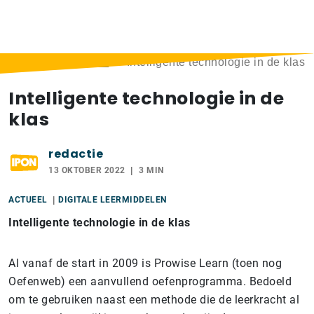
Home
>
Berichten
>
Intelligente technologie in de klas
Intelligente technologie in de
klas
redactie
13 OKTOBER 2022
3 MIN
ACTUEEL
DIGITALE LEERMIDDELEN
Intelligente technologie in de klas
Al vanaf de start in 2009 is Prowise Learn (toen nog
Oefenweb) een aanvullend oefenprogramma. Bedoeld
om te gebruiken naast een methode die de leerkracht al