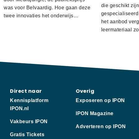
die geschikt zij
was voor Belvaardig. Hoe gaan deze
gespecialiseerd
twee innovaties het onderwijs…
het aanbod verg
leermateriaal z
Direct naar
Overig
Kennisplatform
Exposeren op IPON
IPON.nl
IPON Magazine
Vakbeurs IPON
Adverteren op IPON
Gratis Tickets