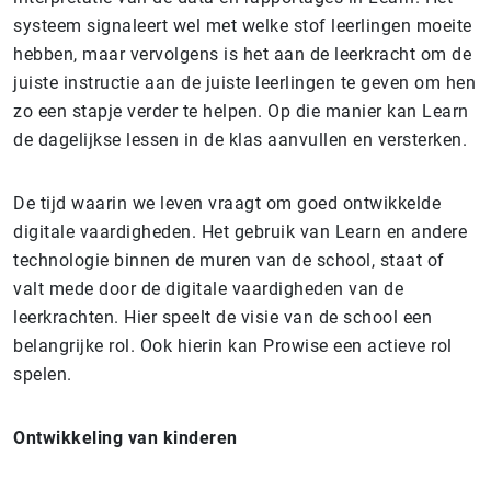
systeem signaleert wel met welke stof leerlingen moeite
hebben, maar vervolgens is het aan de leerkracht om de
juiste instructie aan de juiste leerlingen te geven om hen
zo een stapje verder te helpen. Op die manier kan Learn
de dagelijkse lessen in de klas aanvullen en versterken.
De tijd waarin we leven vraagt om goed ontwikkelde
digitale vaardigheden. Het gebruik van Learn en andere
technologie binnen de muren van de school, staat of
valt mede door de digitale vaardigheden van de
leerkrachten. Hier speelt de visie van de school een
belangrijke rol. Ook hierin kan Prowise een actieve rol
spelen.
Ontwikkeling van kinderen