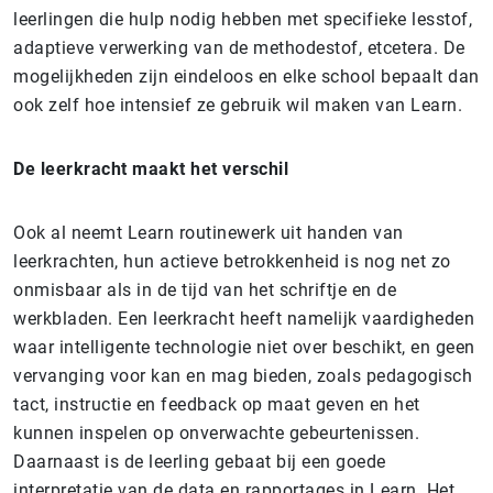
leerlingen die hulp nodig hebben met specifieke lesstof,
adaptieve verwerking van de methodestof, etcetera. De
mogelijkheden zijn eindeloos en elke school bepaalt dan
ook zelf hoe intensief ze gebruik wil maken van Learn.
De leerkracht maakt het verschil
Ook al neemt Learn routinewerk uit handen van
leerkrachten, hun actieve betrokkenheid is nog net zo
onmisbaar als in de tijd van het schriftje en de
werkbladen. Een leerkracht heeft namelijk vaardigheden
waar intelligente technologie niet over beschikt, en geen
vervanging voor kan en mag bieden, zoals pedagogisch
tact, instructie en feedback op maat geven en het
kunnen inspelen op onverwachte gebeurtenissen.
Daarnaast is de leerling gebaat bij een goede
interpretatie van de data en rapportages in Learn. Het