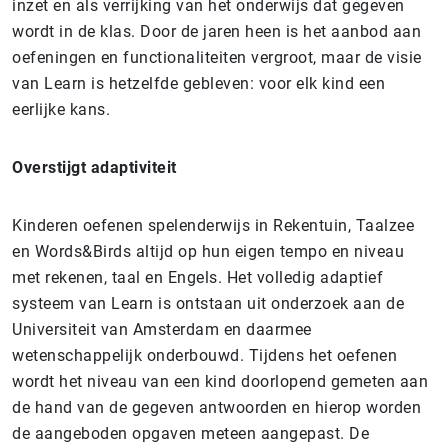
inzet en als verrijking van het onderwijs dat gegeven
wordt in de klas. Door de jaren heen is het aanbod aan
oefeningen en functionaliteiten vergroot, maar de visie
van Learn is hetzelfde gebleven: voor elk kind een
eerlijke kans.
Overstijgt adaptiviteit
Kinderen oefenen spelenderwijs in Rekentuin, Taalzee
en Words&Birds altijd op hun eigen tempo en niveau
met rekenen, taal en Engels. Het volledig adaptief
systeem van Learn is ontstaan uit onderzoek aan de
Universiteit van Amsterdam en daarmee
wetenschappelijk onderbouwd. Tijdens het oefenen
wordt het niveau van een kind doorlopend gemeten aan
de hand van de gegeven antwoorden en hierop worden
de aangeboden opgaven meteen aangepast. De