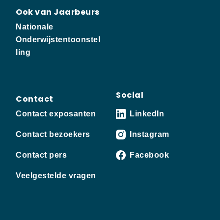
Ook van Jaarbeurs
Nationale
Onderwijstentoonstel
ling
Social
Contact
Contact exposanten
LinkedIn
Contact bezoekers
Instagram
Contact pers
Facebook
Veelgestelde vragen