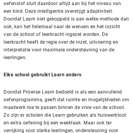
oefenstof sluit daardoor altijd aan bij het niveau van
een kind. Deze intelligentie overstijgt adaptiviteit.
Doordat Learn niet gekoppeld is aan welke methode dan
ook, kan het helemaal naar de wensen en het inzicht
van de school of leerkracht ingezet worden. De
leerkracht heeft de regie over de inzet, uitvoering en
interpretatie voor maximale ondersteuning van de
leerlingen.
Elke school gebruikt Learn anders
Doordat Prowise Learn bedoeld is als een aanvullend
oefenprogramma, geeft dat ruimte en mogelijkheden om
maatwerk toe te passen binnen de visie van de school.
Zo zijn er scholen die Learn gebruiken als huiswerktool
en extra oefening bij een weektaak. Maar ook ter
verrijking voor sterke leerlingen, ondersteuning voor