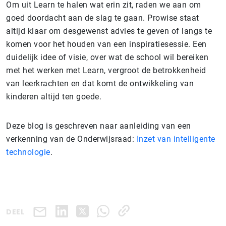
Om uit Learn te halen wat erin zit, raden we aan om
goed doordacht aan de slag te gaan. Prowise staat
altijd klaar om desgewenst advies te geven of langs te
komen voor het houden van een inspiratiesessie. Een
duidelijk idee of visie, over wat de school wil bereiken
met het werken met Learn, vergroot de betrokkenheid
van leerkrachten en dat komt de ontwikkeling van
kinderen altijd ten goede.
Deze blog is geschreven naar aanleiding van een
verkenning van de Onderwijsraad:
Inzet van intelligente
technologie
.
DEEL