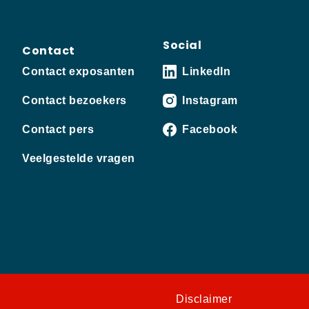
Social
Contact
Contact exposanten
LinkedIn
Contact bezoekers
Instagram
Contact pers
Facebook
Veelgestelde vragen
Disclaimer