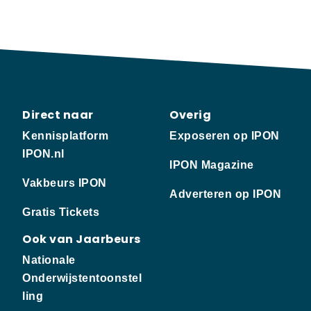
Direct naar
Overig
Kennisplatform
Exposeren op IPON
IPON.nl
IPON Magazine
Vakbeurs IPON
Adverteren op IPON
Gratis Tickets
Ook van Jaarbeurs
Nationale
Onderwijstentoonstel
ling