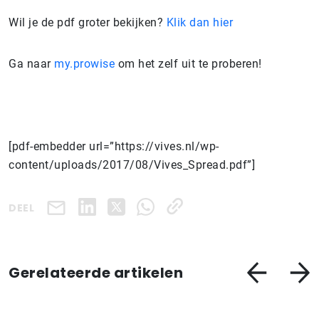
Wil je de pdf groter bekijken?
Klik dan hier
Ga naar
my.prowise
om het zelf uit te proberen!
[pdf-embedder url=”https://vives.nl/wp-
content/uploads/2017/08/Vives_Spread.pdf”]
DEEL
Gerelateerde artikelen