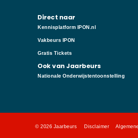
Direct naar
Kennisplatform IPON.nl
Vakbeurs IPON
Gratis Tickets
Ook van Jaarbeurs
Nationale Onderwijstentoonstelling
© 2026 Jaarbeurs
Disclaimer
Algemene