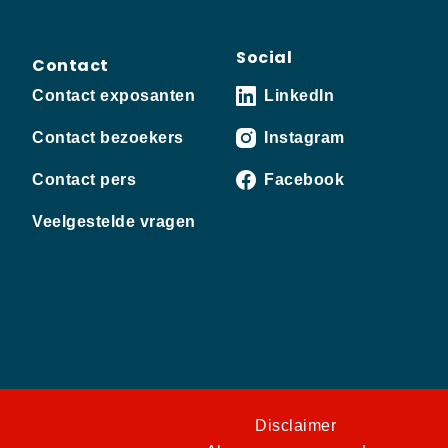
Social
Contact
Contact exposanten
LinkedIn
Contact bezoekers
Instagram
Contact pers
Facebook
Veelgestelde vragen
Disclaimer