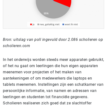
Bron: uitslag van poll ingevuld door 2.086 scholieren op
scholieren.com
In het onderwijs worden steeds meer apparaten gebruikt,
of het nu gaat om leerlingen die hun eigen apparaten
meenemen voor projecten of het maken van
aantekeningen of om medewerkers die laptops en
tablets meenemen. Instellingen zijn een schatkamer van
persoonlijke informatie, van namen en adressen van
leerlingen en studenten tot financiële gegevens.
Scholieren realiseren zich goed dat ze slachtoffer