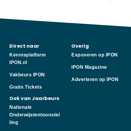
Direct naar
Overig
Kennisplatform
Exposeren op IPON
IPON.nl
IPON Magazine
Vakbeurs IPON
Adverteren op IPON
Gratis Tickets
Ook van Jaarbeurs
Nationale
Onderwijstentoonstel
ling