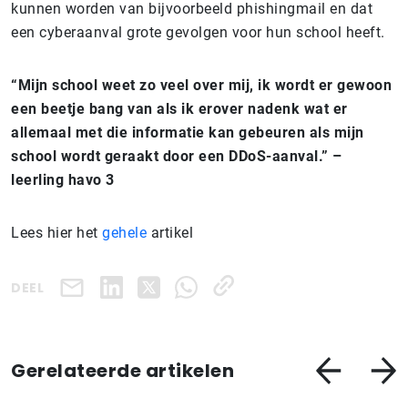
kunnen worden van bijvoorbeeld phishingmail en dat
een cyberaanval grote gevolgen voor hun school heeft.
“Mijn school weet zo veel over mij, ik wordt er gewoon
een beetje bang van als ik erover nadenk wat er
allemaal met die informatie kan gebeuren als mijn
school wordt geraakt door een DDoS-aanval.” –
leerling havo 3
Lees hier het
gehele
artikel
DEEL
Gerelateerde artikelen