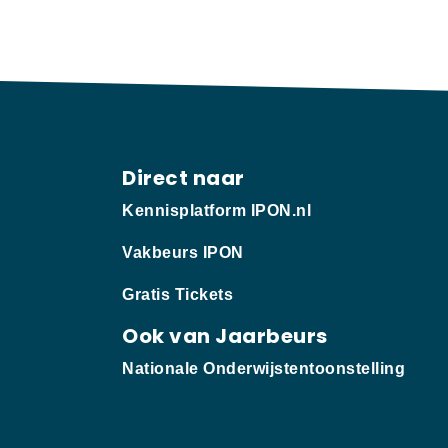
Direct naar
Kennisplatform IPON.nl
Vakbeurs IPON
Gratis Tickets
Ook van Jaarbeurs
Nationale Onderwijstentoonstelling