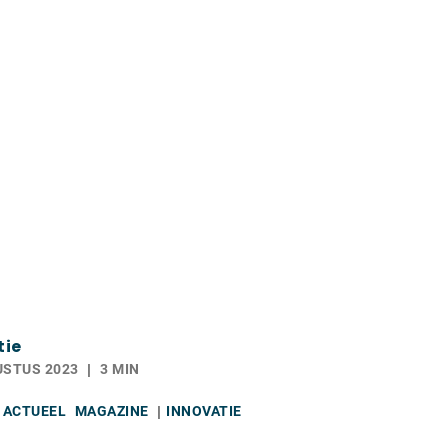
tie
USTUS 2023
3 MIN
ACTUEEL
MAGAZINE
INNOVATIE