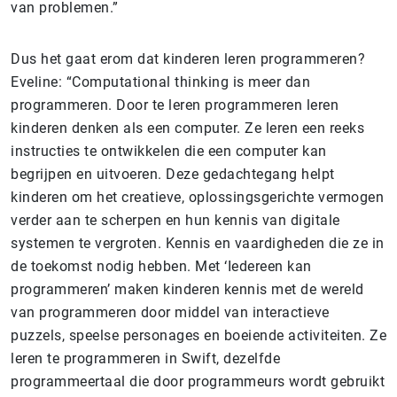
van problemen.”
Dus het gaat erom dat kinderen leren programmeren?
Eveline: “Computational thinking is meer dan
programmeren. Door te leren programmeren leren
kinderen denken als een computer. Ze leren een reeks
instructies te ontwikkelen die een computer kan
begrijpen en uitvoeren. Deze gedachtegang helpt
kinderen om het creatieve, oplossingsgerichte vermogen
verder aan te scherpen en hun kennis van digitale
systemen te vergroten. Kennis en vaardigheden die ze in
de toekomst nodig hebben. Met ‘Iedereen kan
programmeren’ maken kinderen kennis met de wereld
van programmeren door middel van interactieve
puzzels, speelse personages en boeiende activiteiten. Ze
leren te programmeren in Swift, dezelfde
programmeertaal die door programmeurs wordt gebruikt