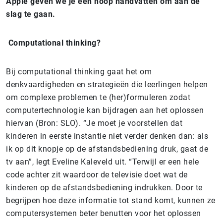
Apple geven we je een hoop handvatten om aan de
slag te gaan.
Computational thinking?
Bij computational thinking gaat het om
denkvaardigheden en strategieën die leerlingen helpen
om complexe problemen te (her)formuleren zodat
computertechnologie kan bijdragen aan het oplossen
hiervan (Bron: SLO). “Je moet je voorstellen dat
kinderen in eerste instantie niet verder denken dan: als
ik op dit knopje op de afstandsbediening druk, gaat de
tv aan”, legt Eveline Kaleveld uit. “Terwijl er een hele
code achter zit waardoor de televisie doet wat de
kinderen op de afstandsbediening indrukken. Door te
begrijpen hoe deze informatie tot stand komt, kunnen ze
computersystemen beter benutten voor het oplossen