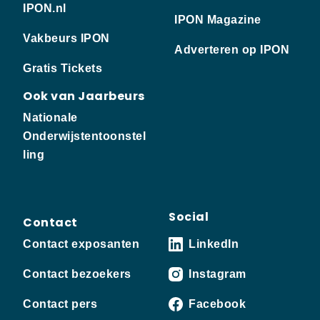
IPON.nl
IPON Magazine
Vakbeurs IPON
Adverteren op IPON
Gratis Tickets
Ook van Jaarbeurs
Nationale
Onderwijstentoonstel
ling
Social
Contact
Contact exposanten
LinkedIn
Contact bezoekers
Instagram
Contact pers
Facebook