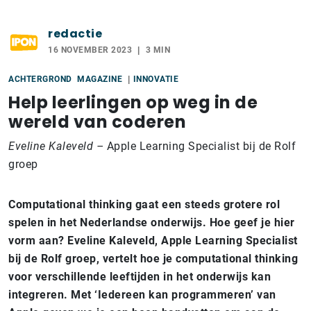
redactie
16 NOVEMBER 2023
3 MIN
ACHTERGROND
MAGAZINE
INNOVATIE
Help leerlingen op weg in de
wereld van coderen
Eveline Kaleveld –
Apple Learning Specialist bij de Rolf
groep
Computational thinking gaat een steeds grotere rol
spelen in het Nederlandse onderwijs. Hoe geef je hier
vorm aan? Eveline Kaleveld, Apple Learning Specialist
bij de Rolf groep, vertelt hoe je computational thinking
voor verschillende leeftijden in het onderwijs kan
integreren. Met ‘Iedereen kan programmeren’ van