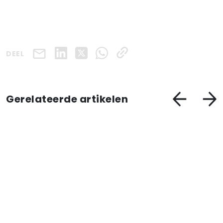
DEEL
Gerelateerde artikelen