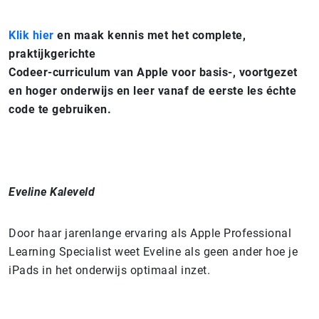
Klik hier
en maak kennis met het complete,
praktijkgerichte
Codeer-curriculum van Apple voor basis-, voortgezet
en hoger onderwijs en leer vanaf de eerste les échte
code te gebruiken.
Eveline Kaleveld
Door haar jarenlange ervaring als Apple Professional
Learning Specialist weet Eveline als geen ander hoe je
iPads in het onderwijs optimaal inzet.