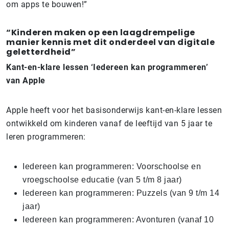
om apps te bouwen!”
“Kinderen maken op een laagdrempelige
manier kennis met dit onderdeel van digitale
geletterdheid”
Kant-en-klare lessen ‘Iedereen kan programmeren’
van Apple
Apple heeft voor het basisonderwijs kant-en-klare lessen
ontwikkeld om kinderen vanaf de leeftijd van 5 jaar te
leren programmeren:
Iedereen kan programmeren: Voorschoolse en
vroegschoolse educatie (van 5 t/m 8 jaar)
Iedereen kan programmeren: Puzzels (van 9 t/m 14
jaar)
Iedereen kan programmeren: Avonturen (vanaf 10