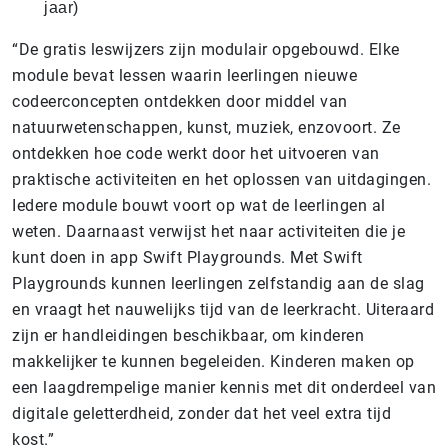
jaar)
“De gratis leswijzers zijn modulair opgebouwd. Elke
module bevat lessen waarin leerlingen nieuwe
codeerconcepten ontdekken door middel van
natuurwetenschappen, kunst, muziek, enzovoort. Ze
ontdekken hoe code werkt door het uitvoeren van
praktische activiteiten en het oplossen van uitdagingen.
Iedere module bouwt voort op wat de leerlingen al
weten. Daarnaast verwijst het naar activiteiten die je
kunt doen in app Swift Playgrounds. Met Swift
Playgrounds kunnen leerlingen zelfstandig aan de slag
en vraagt het nauwelijks tijd van de leerkracht. Uiteraard
zijn er handleidingen beschikbaar, om kinderen
makkelijker te kunnen begeleiden. Kinderen maken op
een laagdrempelige manier kennis met dit onderdeel van
digitale geletterdheid, zonder dat het veel extra tijd
kost.”