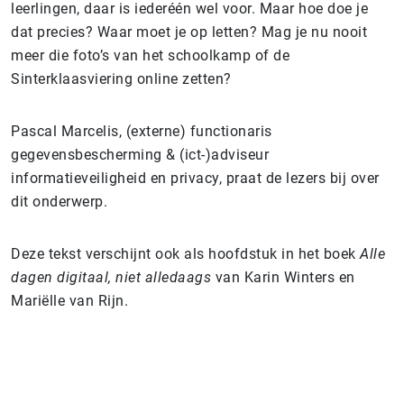
leerlingen, daar is iederéén wel voor. Maar hoe doe je
dat precies? Waar moet je op letten? Mag je nu nooit
meer die foto’s van het schoolkamp of de
Sinterklaasviering online zetten?
Pascal Marcelis, (externe) functionaris
gegevensbescherming & (ict-)adviseur
informatieveiligheid en privacy, praat de lezers bij over
dit onderwerp.
Deze tekst verschijnt ook als hoofdstuk in het boek
Alle
dagen digitaal, niet alledaags
van Karin Winters en
Mariëlle van Rijn.