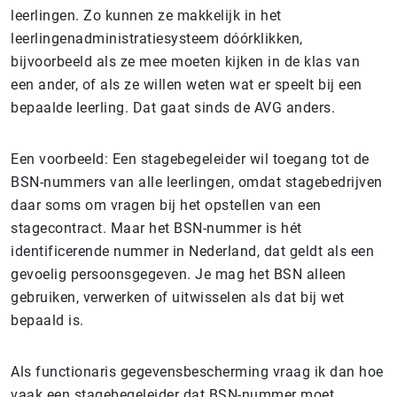
leerlingen. Zo kunnen ze makkelijk in het
leerlingenadministratiesysteem dóórklikken,
bijvoorbeeld als ze mee moeten kijken in de klas van
een ander, of als ze willen weten wat er speelt bij een
bepaalde leerling. Dat gaat sinds de AVG anders.
Een voorbeeld: Een stagebegeleider wil toegang tot de
BSN-nummers van alle leerlingen, omdat stagebedrijven
daar soms om vragen bij het opstellen van een
stagecontract. Maar het BSN-nummer is hét
identificerende nummer in Nederland, dat geldt als een
gevoelig persoonsgegeven. Je mag het BSN alleen
gebruiken, verwerken of uitwisselen als dat bij wet
bepaald is.
Als functionaris gegevensbescherming vraag ik dan hoe
vaak een stagebegeleider dat BSN-nummer moet