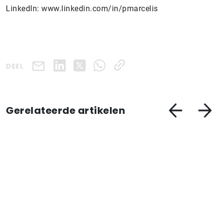
LinkedIn: www.linkedin.com/in/pmarcelis
DEEL
Gerelateerde artikelen