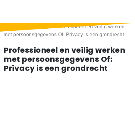
Home
>
Berichten
>
Professioneel en veilig werken
met persoonsgegevens Of: Privacy is een grondrecht
Professioneel en veilig werken
met persoonsgegevens Of:
Privacy is een grondrecht