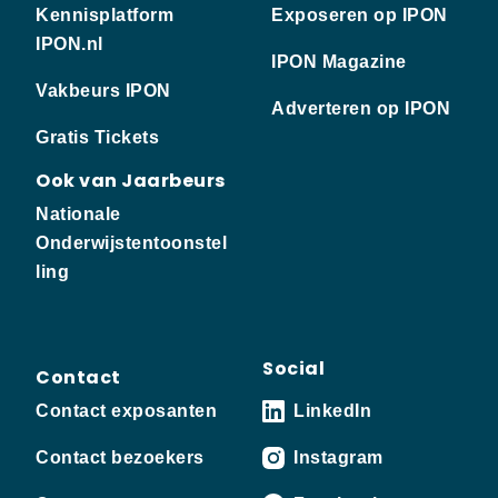
Kennisplatform
Exposeren op IPON
IPON.nl
IPON Magazine
Vakbeurs IPON
Adverteren op IPON
Gratis Tickets
Ook van Jaarbeurs
Nationale
Onderwijstentoonstel
ling
Social
Contact
Contact exposanten
LinkedIn
Contact bezoekers
Instagram