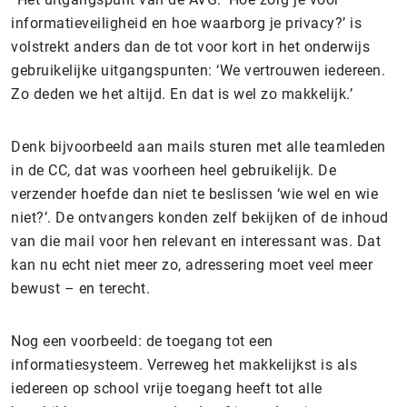
informatieveiligheid en hoe waarborg je privacy?’ is
volstrekt anders dan de tot voor kort in het onderwijs
gebruikelijke uitgangspunten: ‘We vertrouwen iedereen.
Zo deden we het altijd. En dat is wel zo makkelijk.’
Denk bijvoorbeeld aan mails sturen met alle teamleden
in de CC, dat was voorheen heel gebruikelijk. De
verzender hoefde dan niet te beslissen ‘wie wel en wie
niet?’. De ontvangers konden zelf bekijken of de inhoud
van die mail voor hen relevant en interessant was. Dat
kan nu echt niet meer zo, adressering moet veel meer
bewust – en terecht.
Nog een voorbeeld: de toegang tot een
informatiesysteem. Verreweg het makkelijkst is als
iedereen op school vrije toegang heeft tot alle