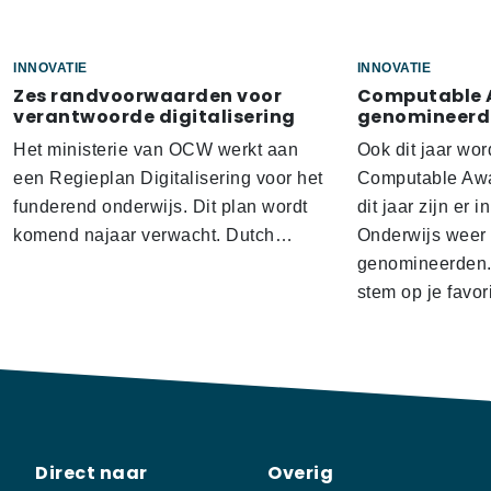
INNOVATIE
INNOVATIE
Zes randvoorwaarden voor
Computable A
verantwoorde digitalisering
genomineerd
Het ministerie van OCW werkt aan
Ook dit jaar wo
een Regieplan Digitalisering voor het
Computable Awar
funderend onderwijs. Dit plan wordt
dit jaar zijn er 
komend najaar verwacht. Dutch…
Onderwijs weer 
genomineerden. 
stem op je favor
Direct naar
Overig