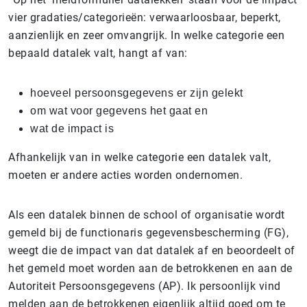
vier gradaties/categorieën: verwaarloosbaar, beperkt,
aanzienlijk en zeer omvangrijk. In welke categorie een
bepaald datalek valt, hangt af van:
hoeveel persoonsgegevens er zijn gelekt
om wat voor gegevens het gaat en
wat de impact is
Afhankelijk van in welke categorie een datalek valt,
moeten er andere acties worden ondernomen.
Als een datalek binnen de school of organisatie wordt
gemeld bij de functionaris gegevensbescherming (FG),
weegt die de impact van dat datalek af en beoordeelt of
het gemeld moet worden aan de betrokkenen en aan de
Autoriteit Persoonsgegevens (AP). Ik persoonlijk vind
melden aan de betrokkenen eigenlijk altijd goed om te