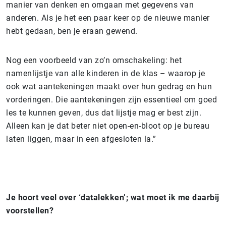
manier van denken en omgaan met gegevens van
anderen. Als je het een paar keer op de nieuwe manier
hebt gedaan, ben je eraan gewend.
Nog een voorbeeld van zo’n omschakeling: het
namenlijstje van alle kinderen in de klas – waarop je
ook wat aantekeningen maakt over hun gedrag en hun
vorderingen. Die aantekeningen zijn essentieel om goed
les te kunnen geven, dus dat lijstje mag er best zijn.
Alleen kan je dat beter niet open-en-bloot op je bureau
laten liggen, maar in een afgesloten la.”
Je hoort veel over ‘datalekken’; wat moet ik me daarbij
voorstellen?