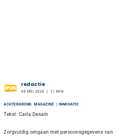
redactie
08 MEI 2024
11 MIN
ACHTERGROND
MAGAZINE
INNOVATIE
Tekst: Carla Desain
Zorgvuldig omgaan met persoonsgegevens van