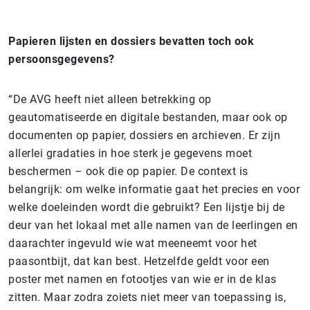
Papieren lijsten en dossiers bevatten toch ook
persoonsgegevens?
“De AVG heeft niet alleen betrekking op
geautomatiseerde en digitale bestanden, maar ook op
documenten op papier, dossiers en archieven. Er zijn
allerlei gradaties in hoe sterk je gegevens moet
beschermen – ook die op papier. De context is
belangrijk: om welke informatie gaat het precies en voor
welke doeleinden wordt die gebruikt? Een lijstje bij de
deur van het lokaal met alle namen van de leerlingen en
daarachter ingevuld wie wat meeneemt voor het
paasontbijt, dat kan best. Hetzelfde geldt voor een
poster met namen en fotootjes van wie er in de klas
zitten. Maar zodra zoiets niet meer van toepassing is,