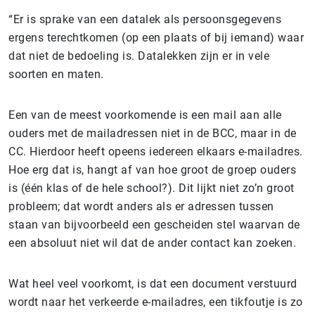
“Er is sprake van een datalek als persoonsgegevens
ergens terechtkomen (op een plaats of bij iemand) waar
dat niet de bedoeling is. Datalekken zijn er in vele
soorten en maten.
Een van de meest voorkomende is een mail aan alle
ouders met de mailadressen niet in de BCC, maar in de
CC. Hierdoor heeft opeens iedereen elkaars e-mailadres.
Hoe erg dat is, hangt af van hoe groot de groep ouders
is (één klas of de hele school?). Dit lijkt niet zo’n groot
probleem; dat wordt anders als er adressen tussen
staan van bijvoorbeeld een gescheiden stel waarvan de
een absoluut niet wil dat de ander contact kan zoeken.
Wat heel veel voorkomt, is dat een document verstuurd
wordt naar het verkeerde e-mailadres, een tikfoutje is zo