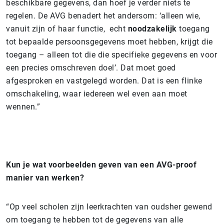
beschikbare gegevens, dan hoef je verder niets te
regelen. De AVG benadert het andersom: ‘alleen wie,
vanuit zijn of haar functie, echt
noodzakelijk
toegang
tot bepaalde persoonsgegevens moet hebben, krijgt die
toegang – alleen tot die die specifieke gegevens en voor
een precies omschreven doel’. Dat moet goed
afgesproken en vastgelegd worden. Dat is een flinke
omschakeling, waar iedereen wel even aan moet
wennen.”
Kun je wat voorbeelden geven van een AVG-proof
manier van werken?
“Op veel scholen zijn leerkrachten van oudsher gewend
om toegang te hebben tot de gegevens van alle