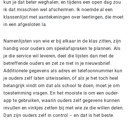
kun je dat beter weghalen; en tijdens een open dag zou
ik dat misschien wel afschermen. Ik noemde al een
klassenlijst met aantekeningen over leerlingen, die moet
in een afgesloten la.
Namenlijsten van wie er bij elkaar in de klas zitten, zijn
handig voor ouders om speelafspraken te plannen. Als
je die service wil leveren, deel die lijsten dan met de
betreffende ouders en zet ze niet in je nieuwsbrief.
Additionele gegevens als adres en telefoonnummer kun
je ouders zelf laten uitwisselen, of als je het toch heel
belangrijk vindt om dat als school te doen, moet je om
toestemming vragen. En het mooiste is om een ouder-
app te gebruiken, waarin ouders zelf gegevens kunnen
invullen en vinkjes zetten bij met wie ze die willen delen.
Dan zijn ouders zelf in control – en dat is het beste.