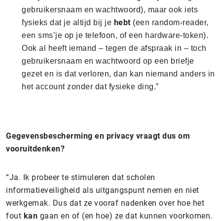
gebruikersnaam en wachtwoord), maar ook iets
hebt
fysieks dat je altijd bij je
(een random-reader,
een sms’je op je telefoon, of een hardware-token).
Ook al heeft iemand – tegen de afspraak in – toch
gebruikersnaam en wachtwoord op een briefje
gezet en is dat verloren, dan kan niemand anders in
het account zonder dat fysieke ding.”
Gegevensbescherming en privacy vraagt dus om
vooruitdenken?
“Ja. Ik probeer te stimuleren dat scholen
informatieveiligheid als uitgangspunt nemen en niet
werkgemak. Dus dat ze vooraf nadenken over hoe het
fout
kan
gaan en of (en hoe) ze dat kunnen voorkomen.