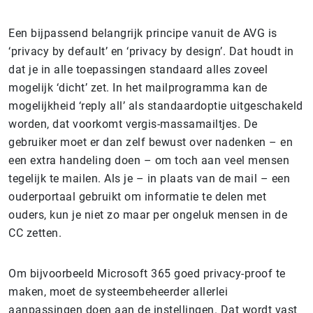
Een bijpassend belangrijk principe vanuit de AVG is
‘privacy by default’ en ‘privacy by design’. Dat houdt in
dat je in alle toepassingen standaard alles zoveel
mogelijk ‘dicht’ zet. In het mailprogramma kan de
mogelijkheid ‘reply all’ als standaardoptie uitgeschakeld
worden, dat voorkomt vergis-massamailtjes. De
gebruiker moet er dan zelf bewust over nadenken – en
een extra handeling doen – om toch aan veel mensen
tegelijk te mailen. Als je – in plaats van de mail – een
ouderportaal gebruikt om informatie te delen met
ouders, kun je niet zo maar per ongeluk mensen in de
CC zetten.
Om bijvoorbeeld Microsoft 365 goed privacy-proof te
maken, moet de systeembeheerder allerlei
aanpassingen doen aan de instellingen. Dat wordt vast