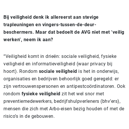
Bij veiligheid denk ik allereerst aan stevige
trapleuningen en vingers-tussen-de-deur-
beschermers. Maar dat bedoelt de AVG niet met ‘veilig
werken’, neem ik aan?
“Veiligheid komt in drieën: sociale veiligheid, fysieke
veiligheid en informatieveiligheid (waar privacy bij
hoort). Rondom
sociale veiligheid
is het in onderwijs,
organisaties en bedrijven behoorlijk goed geregeld: er
zijn vertrouwenspersonen en antipestcoördinatoren. Ook
rondom
fysieke veiligheid
zit het wel snor met
preventiemedewerkers, bedrijfshulpverleners (bhv’ers),
mensen die zich met Arbo-eisen bezig houden of met de
risico’s in de gebouwen.