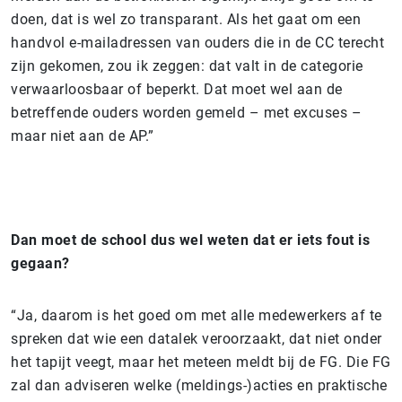
doen, dat is wel zo transparant. Als het gaat om een
handvol e-mailadressen van ouders die in de CC terecht
zijn gekomen, zou ik zeggen: dat valt in de categorie
verwaarloosbaar of beperkt. Dat moet wel aan de
betreffende ouders worden gemeld – met excuses –
maar niet aan de AP.”
Dan moet de school dus wel weten dat er iets fout is
gegaan?
“Ja, daarom is het goed om met alle medewerkers af te
spreken dat wie een datalek veroorzaakt, dat niet onder
het tapijt veegt, maar het meteen meldt bij de FG. Die FG
zal dan adviseren welke (meldings-)acties en praktische