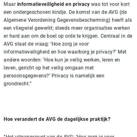
Maar
informatieveiligheid en privacy
was tot voor kort
een ondergeschoven kindje. De komst van de AVG (de
Algemene Verordening Gegevensbescherming) heeft als
een vliegwiel gewerkt; steeds meer organisaties werken
er hard aan om de boel op orde te krijgen. Centraal in de
AVG staat de vraag: ‘Hoe zorg je voor
informatieveiligheid en hoe waarborg je privacy?’ Met
andere woorden: ‘Hoe kun je veilig werken, leren en
leven, gericht op het veilig omgaan met
persoonsgegevens?’ Privacy is namelijk een
grondrecht.”
Hoe verandert de AVG de dagelijkse praktijk?
“Het uitgangspunt van de AVG: ‘Hoe zorg je voor