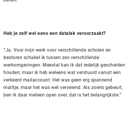
Heb je zelf wel eens een datalek veroorzaakt?
“Ja. Voor mijn werk voor verschillende scholen en
besturen schakel ik tussen zes verschillende
werkomgevingen. Meestal kan ik dat redelijk gescheiden
houden; maar ik heb weleens wat verstuurd vanuit een
verkeerd mailaccount. Het was geen erg spannend
mailtje, maar het was wel vervelend. Als zoiets gebeurt,
ben ik daar meteen open over, dat is het belangrijkste.”