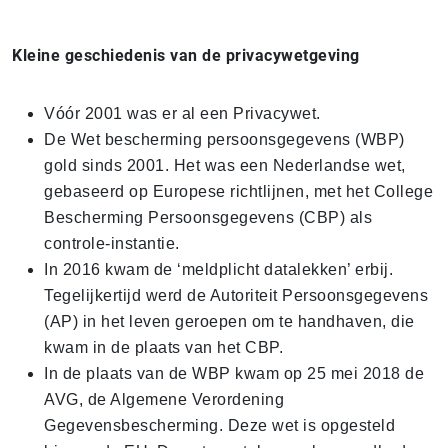
Kleine geschiedenis van de privacywetgeving
Vóór 2001 was er al een Privacywet.
De Wet bescherming persoonsgegevens (WBP)
gold sinds 2001. Het was een Nederlandse wet,
gebaseerd op Europese richtlijnen, met het College
Bescherming Persoonsgegevens (CBP) als
controle-instantie.
In 2016 kwam de ‘meldplicht datalekken’ erbij.
Tegelijkertijd werd de Autoriteit Persoonsgegevens
(AP) in het leven geroepen om te handhaven, die
kwam in de plaats van het CBP.
In de plaats van de WBP kwam op 25 mei 2018 de
AVG, de Algemene Verordening
Gegevensbescherming. Deze wet is opgesteld