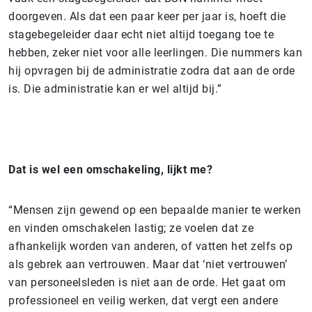
doorgeven. Als dat een paar keer per jaar is, hoeft die
stagebegeleider daar echt niet altijd toegang toe te
hebben, zeker niet voor alle leerlingen. Die nummers kan
hij opvragen bij de administratie zodra dat aan de orde
is. Die administratie kan er wel altijd bij.”
Dat is wel een omschakeling, lijkt me?
“Mensen zijn gewend op een bepaalde manier te werken
en vinden omschakelen lastig; ze voelen dat ze
afhankelijk worden van anderen, of vatten het zelfs op
als gebrek aan vertrouwen. Maar dat ‘niet vertrouwen’
van personeelsleden is niet aan de orde. Het gaat om
professioneel en veilig werken, dat vergt een andere