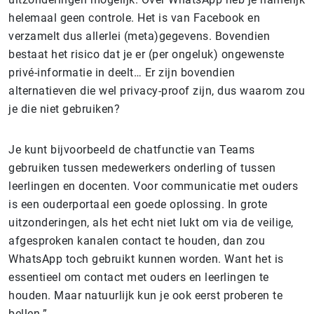
helemaal geen controle. Het is van Facebook en
verzamelt dus allerlei (meta)gegevens. Bovendien
bestaat het risico dat je er (per ongeluk) ongewenste
privé-informatie in deelt… Er zijn bovendien
alternatieven die wel privacy-proof zijn, dus waarom zou
je die niet gebruiken?
Je kunt bijvoorbeeld de chatfunctie van Teams
gebruiken tussen medewerkers onderling of tussen
leerlingen en docenten. Voor communicatie met ouders
is een ouderportaal een goede oplossing. In grote
uitzonderingen, als het echt niet lukt om via de veilige,
afgesproken kanalen contact te houden, dan zou
WhatsApp toch gebruikt kunnen worden. Want het is
essentieel om contact met ouders en leerlingen te
houden. Maar natuurlijk kun je ook eerst proberen te
bellen.”