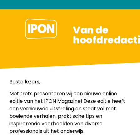
Van de
hoofdredact
Beste lezers,
Met trots presenteren wij een nieuwe online
editie van het IPON Magazine! Deze editie heeft
een vernieuwde uitstraling en staat vol met
boeiende verhalen, praktische tips en
inspirerende voorbeelden van diverse
professionals uit het onderwijs.