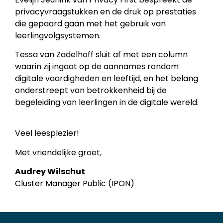
privacyvraagstukken en de druk op prestaties
die gepaard gaan met het gebruik van
leerlingvolgsystemen.
Tessa van Zadelhoff sluit af met een column
waarin zij ingaat op de aannames rondom
digitale vaardigheden en leeftijd, en het belang
onderstreept van betrokkenheid bij de
begeleiding van leerlingen in de digitale wereld.
Veel leesplezier!
Met vriendelijke groet,
Audrey Wilschut
Cluster Manager Public (IPON)