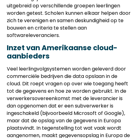
uitgebreid op verschillende groepen leerlingen
worden getest. Scholen kunnen elkaar helpen door
zich te verenigen en samen deskundigheid op te
bouwen en criteria te stellen aan
softwareleveranciers.
Inzet van Amerikaanse cloud-
aanbieders
Veel leerlingvolgsystemen worden geleverd door
commerciële bedrijven die data opslaan in de
cloud. Dit roept vragen op over wie toegang heeft
tot de gegevens en hoe ze worden gebruikt. In de
verwerkersovereenkomst met de leverancier is
dan opgenomen dat er een subverwerker is
ingeschakeld (bijvoorbeeld Microsoft of Google),
maar dat de opslag van de gegevens in Europa
plaatsvindt. In tegenstelling tot wat vaak wordt
aangenomen, maakt gegevensopslag in Europa de