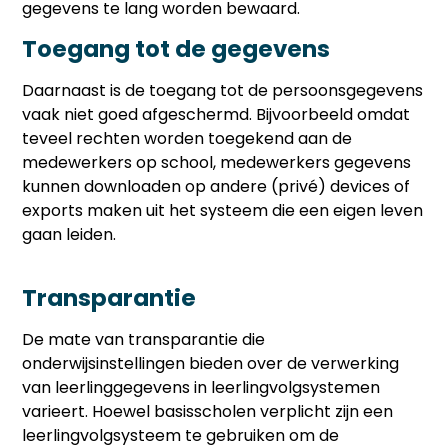
gegevens te lang worden bewaard.
Toegang tot de gegevens
Daarnaast is de toegang tot de persoonsgegevens
vaak niet goed afgeschermd. Bijvoorbeeld omdat
teveel rechten worden toegekend aan de
medewerkers op school, medewerkers gegevens
kunnen downloaden op andere (privé) devices of
exports maken uit het systeem die een eigen leven
gaan leiden.
Transparantie
De mate van transparantie die
onderwijsinstellingen bieden over de verwerking
van leerlinggegevens in leerlingvolgsystemen
varieert. Hoewel basisscholen verplicht zijn een
leerlingvolgsysteem te gebruiken om de