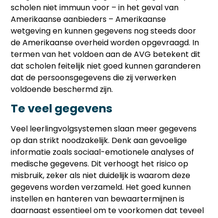
scholen niet immuun voor – in het geval van
Amerikaanse aanbieders – Amerikaanse
wetgeving en kunnen gegevens nog steeds door
de Amerikaanse overheid worden opgevraagd. In
termen van het voldoen aan de AVG betekent dit
dat scholen feitelijk niet goed kunnen garanderen
dat de persoonsgegevens die zij verwerken
voldoende beschermd zijn.
Te veel gegevens
Veel leerlingvolgsystemen slaan meer gegevens
op dan strikt noodzakelijk. Denk aan gevoelige
informatie zoals sociaal-emotionele analyses of
medische gegevens. Dit verhoogt het risico op
misbruik, zeker als niet duidelijk is waarom deze
gegevens worden verzameld. Het goed kunnen
instellen en hanteren van bewaartermijnen is
daarnaast essentieel om te voorkomen dat teveel