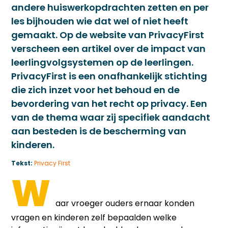
andere huiswerkopdrachten zetten en per
les bijhouden wie dat wel of niet heeft
gemaakt. Op de website van PrivacyFirst
verscheen een artikel over de impact van
leerlingvolgsystemen op de leerlingen.
PrivacyFirst is een onafhankelijk stichting
die zich inzet voor het behoud en de
bevordering van het recht op privacy. Een
van de thema waar zij specifiek aandacht
aan besteden is de bescherming van
kinderen.
Tekst:
Privacy First
W
aar vroeger ouders ernaar konden
vragen en kinderen zelf bepaalden welke