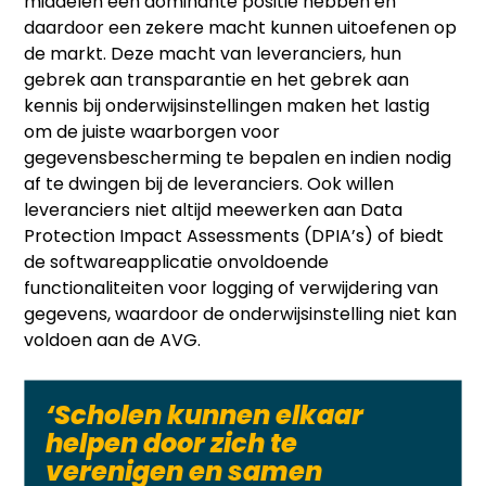
middelen een dominante positie hebben en
daardoor een zekere macht kunnen uitoefenen op
de markt. Deze macht van leveranciers, hun
gebrek aan transparantie en het gebrek aan
kennis bij onderwijsinstellingen maken het lastig
om de juiste waarborgen voor
gegevensbescherming te bepalen en indien nodig
af te dwingen bij de leveranciers. Ook willen
leveranciers niet altijd meewerken aan Data
Protection Impact Assessments (DPIA’s) of biedt
de softwareapplicatie onvoldoende
functionaliteiten voor logging of verwijdering van
gegevens, waardoor de onderwijsinstelling niet kan
voldoen aan de AVG.
‘Scholen kunnen elkaar
helpen door zich te
verenigen en samen