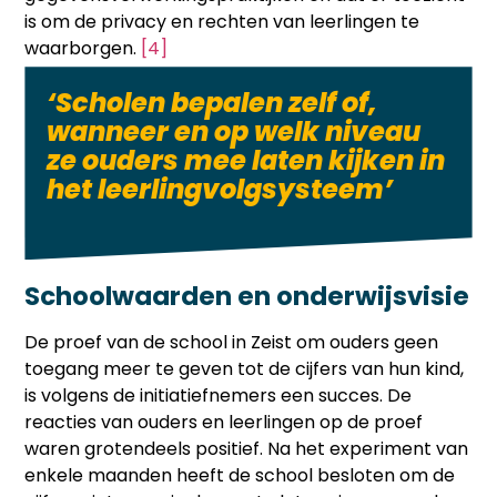
is om de privacy en rechten van leerlingen te
waarborgen.
[4]
‘Scholen bepalen zelf of,
wanneer en op welk niveau
ze ouders mee laten kijken in
het leerlingvolgsysteem’
Schoolwaarden en onderwijsvisie
De proef van de school in Zeist om ouders geen
toegang meer te geven tot de cijfers van hun kind,
is volgens de initiatiefnemers een succes. De
reacties van ouders en leerlingen op de proef
waren grotendeels positief. Na het experiment van
enkele maanden heeft de school besloten om de