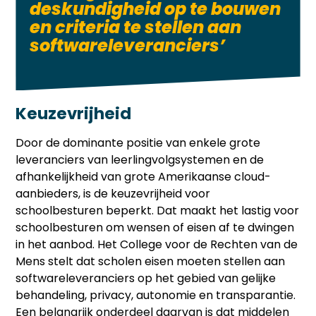
deskundigheid op te bouwen
en criteria te stellen aan
softwareleveranciers’
Keuzevrijheid
Door de dominante positie van enkele grote
leveranciers van leerlingvolgsystemen en de
afhankelijkheid van grote Amerikaanse cloud-
aanbieders, is de keuzevrijheid voor
schoolbesturen beperkt. Dat maakt het lastig voor
schoolbesturen om wensen of eisen af te dwingen
in het aanbod. Het College voor de Rechten van de
Mens stelt dat scholen eisen moeten stellen aan
softwareleveranciers op het gebied van gelijke
behandeling, privacy, autonomie en transparantie.
Een belangrijk onderdeel daarvan is dat middelen