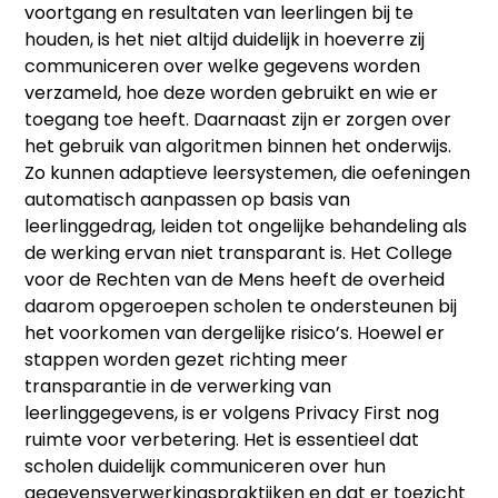
voortgang en resultaten van leerlingen bij te
houden, is het niet altijd duidelijk in hoeverre zij
communiceren over welke gegevens worden
verzameld, hoe deze worden gebruikt en wie er
toegang toe heeft. Daarnaast zijn er zorgen over
het gebruik van algoritmen binnen het onderwijs.
Zo kunnen adaptieve leersystemen, die oefeningen
automatisch aanpassen op basis van
leerlinggedrag, leiden tot ongelijke behandeling als
de werking ervan niet transparant is. Het College
voor de Rechten van de Mens heeft de overheid
daarom opgeroepen scholen te ondersteunen bij
het voorkomen van dergelijke risico’s. Hoewel er
stappen worden gezet richting meer
transparantie in de verwerking van
leerlinggegevens, is er volgens Privacy First nog
ruimte voor verbetering. Het is essentieel dat
scholen duidelijk communiceren over hun
gegevensverwerkingspraktijken en dat er toezicht