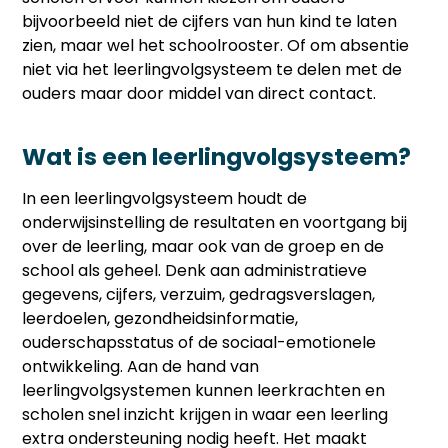
bijvoorbeeld niet de cijfers van hun kind te laten
zien, maar wel het schoolrooster. Of om absentie
niet via het leerlingvolgsysteem te delen met de
ouders maar door middel van direct contact.
Wat is een leerlingvolgsysteem?
In een leerlingvolgsysteem houdt de
onderwijsinstelling de resultaten en voortgang bij
over de leerling, maar ook van de groep en de
school als geheel. Denk aan administratieve
gegevens, cijfers, verzuim, gedragsverslagen,
leerdoelen, gezondheidsinformatie,
ouderschapsstatus of de sociaal-emotionele
ontwikkeling. Aan de hand van
leerlingvolgsystemen kunnen leerkrachten en
scholen snel inzicht krijgen in waar een leerling
extra ondersteuning nodig heeft. Het maakt