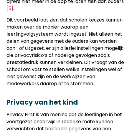
cijfers niet meer in de app te laten zien aan ouders
[5]
.
Dit voorbeeld laat zien dat scholen keuzes kunnen
maken over de manier waarop een
leerlingvolgsysteem wordt ingezet. Niet alleen het
delen van gegevens met de ouders kan worden
aan- of uitgezet, er zijn allerlei instellingen mogelijk
die privacyrisico’s of nadelige gevolgen zoals
prestatiedruk kunnen verkleinen. Dit vraagt van de
school om vast te stellen welke instellingen wel of
niet gewenst zijn en de werkwijzen van
medewerkers daarop af te stemmen.
Privacy van het kind
Privacy First is van mening dat de leerlingen in het
voortgezet onderwijs in redelijke mate kunnen
verwachten dat bepaalde gegevens van hen