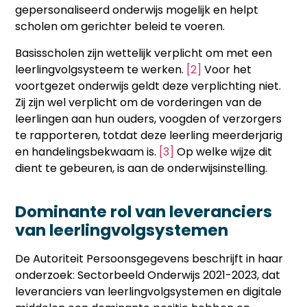
gepersonaliseerd onderwijs mogelijk en helpt
scholen om gerichter beleid te voeren.
Basisscholen zijn wettelijk verplicht om met een
leerlingvolgsysteem te werken.
[2]
Voor het
voortgezet onderwijs geldt deze verplichting niet.
Zij zijn wel verplicht om de vorderingen van de
leerlingen aan hun ouders, voogden of verzorgers
te rapporteren, totdat deze leerling meerderjarig
en handelingsbekwaam is.
[3]
Op welke wijze dit
dient te gebeuren, is aan de onderwijsinstelling.
Dominante rol van leveranciers
van leerlingvolgsystemen
De Autoriteit Persoonsgegevens beschrijft in haar
onderzoek: Sectorbeeld Onderwijs 2021-2023, dat
leveranciers van leerlingvolgsystemen en digitale