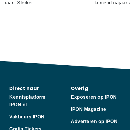
baan. Sterker…
komend najaar 
Direct naar
Overig
Kennisplatform
Exposeren op IPON
IPON.nl
IPON Magazine
Vakbeurs IPON
Adverteren op IPON
Gratis Tickets