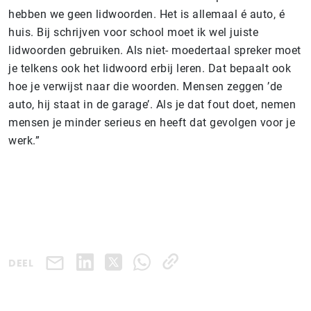
hebben we geen lidwoorden. Het is allemaal é auto, é
huis. Bij schrijven voor school moet ik wel juiste
lidwoorden gebruiken. Als niet- moedertaal spreker moet
je telkens ook het lidwoord erbij leren. Dat bepaalt ook
hoe je verwijst naar die woorden. Mensen zeggen ’de
auto, hij staat in de garage’. Als je dat fout doet, nemen
mensen je minder serieus en heeft dat gevolgen voor je
werk.”
DEEL