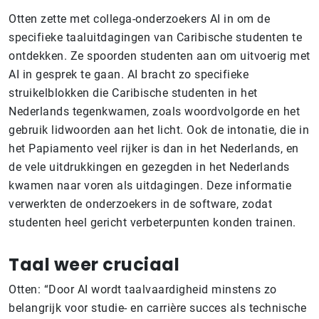
Otten zette met collega-onderzoekers AI in om de
specifieke taaluitdagingen van Caribische studenten te
ontdekken. Ze spoorden studenten aan om uitvoerig met
AI in gesprek te gaan. AI bracht zo specifieke
struikelblokken die Caribische studenten in het
Nederlands tegenkwamen, zoals woordvolgorde en het
gebruik lidwoorden aan het licht. Ook de intonatie, die in
het Papiamento veel rijker is dan in het Nederlands, en
de vele uitdrukkingen en gezegden in het Nederlands
kwamen naar voren als uitdagingen. Deze informatie
verwerkten de onderzoekers in de software, zodat
studenten heel gericht verbeterpunten konden trainen.
Taal weer cruciaal
Otten: “Door AI wordt taalvaardigheid minstens zo
belangrijk voor studie- en carrière succes als technische