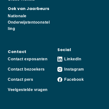
Ook van Jaarbeurs
Nationale
Onderwijstentoonstel
ling
Social
Contact
Contact exposanten
LinkedIn
Contact bezoekers
Instagram
Contact pers
Facebook
Veelgestelde vragen