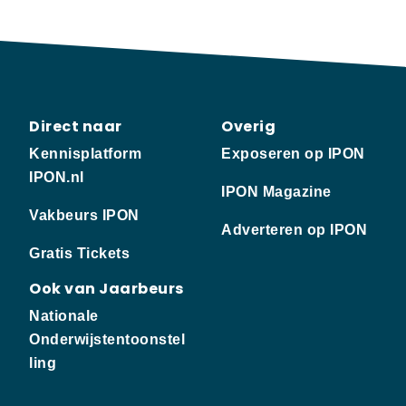
Direct naar
Overig
Kennisplatform
Exposeren op IPON
IPON.nl
IPON Magazine
Vakbeurs IPON
Adverteren op IPON
Gratis Tickets
Ook van Jaarbeurs
Nationale
Onderwijstentoonstel
ling