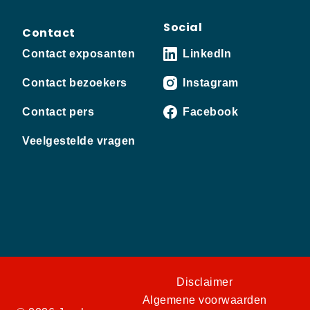
Social
Contact
Contact exposanten
LinkedIn
Contact bezoekers
Instagram
Contact pers
Facebook
Veelgestelde vragen
Disclaimer
Algemene voorwaarden