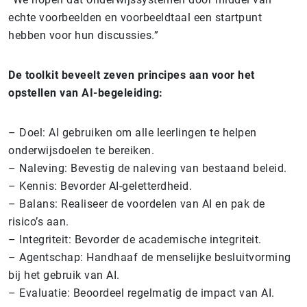
echte voorbeelden en voorbeeldtaal een startpunt
hebben voor hun discussies.”
De toolkit beveelt zeven principes aan voor het
opstellen van AI-begeleiding:
– Doel: AI gebruiken om alle leerlingen te helpen
onderwijsdoelen te bereiken.
– Naleving: Bevestig de naleving van bestaand beleid.
– Kennis: Bevorder AI-geletterdheid.
– Balans: Realiseer de voordelen van AI en pak de
risico’s aan.
– Integriteit: Bevorder de academische integriteit.
– Agentschap: Handhaaf de menselijke besluitvorming
bij het gebruik van AI.
– Evaluatie: Beoordeel regelmatig de impact van AI.