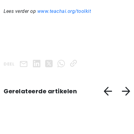
Lees verder op
www.teachai.org/toolkit
DEEL
Gerelateerde artikelen