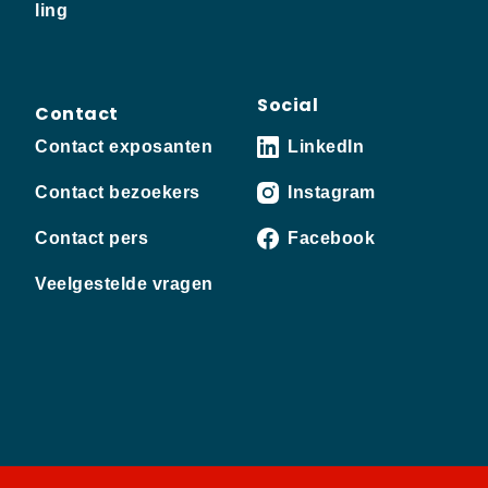
ling
Social
Contact
Contact exposanten
LinkedIn
Contact bezoekers
Instagram
Contact pers
Facebook
Veelgestelde vragen