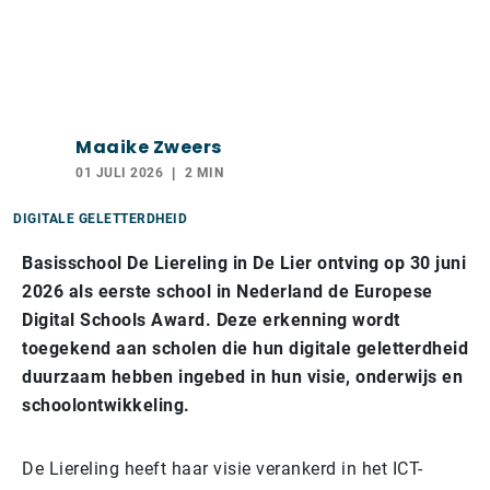
Maaike Zweers
01 JULI 2026
2 MIN
DIGITALE GELETTERDHEID
Basisschool De Liereling in De Lier ontving op 30 juni
2026 als eerste school in Nederland de Europese
Digital Schools Award. Deze erkenning wordt
toegekend aan scholen die hun digitale geletterdheid
duurzaam hebben ingebed in hun visie, onderwijs en
schoolontwikkeling.
De Liereling heeft haar visie verankerd in het ICT-