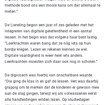
methode bood ons een mooie kans om dat allemaal te
meten.”
De Liereling begon een jaar of zes geleden met het
integreren van digitale geletterdheid in een aantal
lessen. In het begin was dat volgens haar best lastig.
“Leerkrachten waren bang dat ze nóg iets op hun
bordje kregen. Lezen en rekenen kennen ze wel.
Digitale vaardigheid is weer heel iets anders.
Leerkrachten moesten zich daar ook nog in scholen.”
De digicoach was hierbij van onschatbare waarde.
“Die ging de klas in en gaf de lessen. Het was daarbij
grappig om te merken dat de kinderen er gewoon mee
aan de slag gingen, terwijl wij als volwassenen eerst
alle handleidingen wilden lezen. Op studiedagen