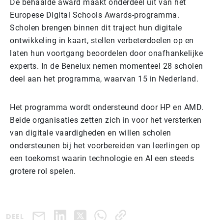
De behaalde award maakt onderdeel uit van het
Europese Digital Schools Awards-programma.
Scholen brengen binnen dit traject hun digitale
ontwikkeling in kaart, stellen verbeterdoelen op en
laten hun voortgang beoordelen door onafhankelijke
experts. In de Benelux nemen momenteel 28 scholen
deel aan het programma, waarvan 15 in Nederland.
Het programma wordt ondersteund door HP en AMD.
Beide organisaties zetten zich in voor het versterken
van digitale vaardigheden en willen scholen
ondersteunen bij het voorbereiden van leerlingen op
een toekomst waarin technologie en AI een steeds
grotere rol spelen.
DEEL