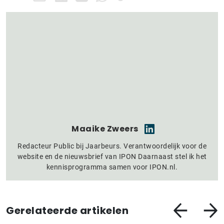
Maaike Zweers
Redacteur Public bij Jaarbeurs. Verantwoordelijk voor de
website en de nieuwsbrief van IPON Daarnaast stel ik het
kennisprogramma samen voor IPON.nl.
Gerelateerde artikelen