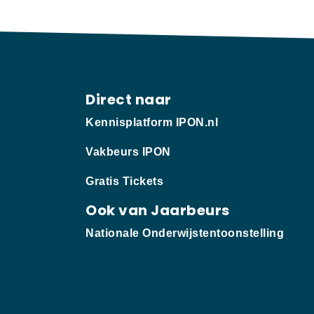
Direct naar
Kennisplatform IPON.nl
Vakbeurs IPON
Gratis Tickets
Ook van Jaarbeurs
Nationale Onderwijstentoonstelling