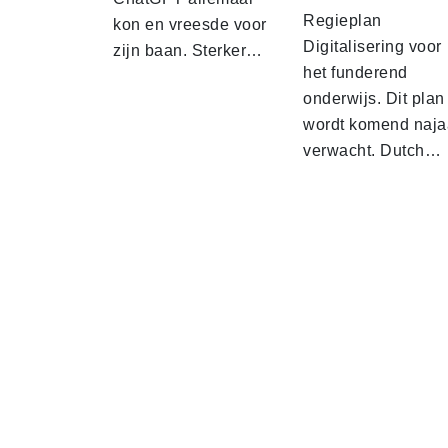
Regieplan
kon en vreesde voor
Digitalisering voor
zijn baan. Sterker…
het funderend
onderwijs. Dit plan
wordt komend naja
verwacht. Dutch…